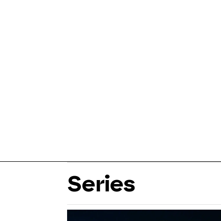
Series