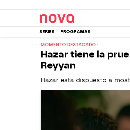
SERIES
PROGRAMAS
MOMENTO DESTACADO
Hazar tiene la pru
Reyyan
Hazar está dispuesto a mostr