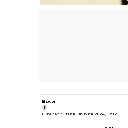
Nova
Publicado:
11 de junio de 2024, 17:17