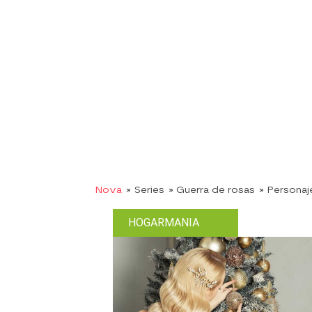
Nova
» Series
» Guerra de rosas
» Personaj
HOGARMANIA