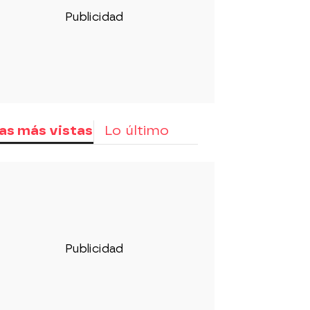
as más vistas
Lo último