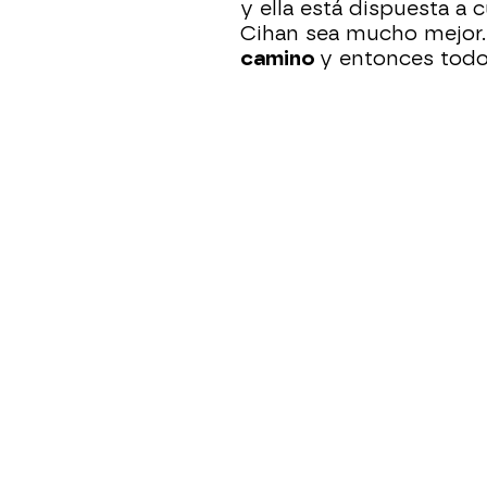
y ella está dispuesta a 
Cihan sea mucho mejor.
camino
y entonces todo 