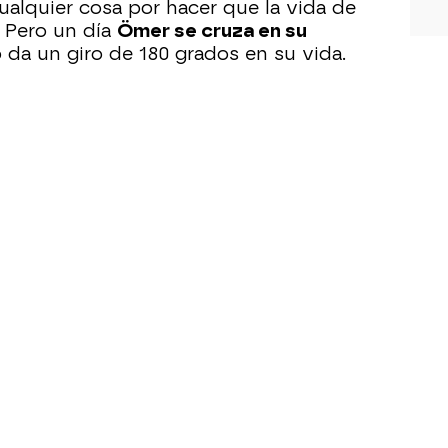
cualquier cosa por hacer que la vida de
 Pero un día
Ömer se cruza en su
da un giro de 180 grados en su vida.