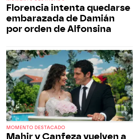
Florencia intenta quedarse
embarazada de Damián
por orden de Alfonsina
MOMENTO DESTACADO
Mahir y Canfeza vuelven a