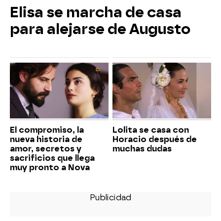
Elisa se marcha de casa
para alejarse de Augusto
El compromiso, la
Lolita se casa con
nueva historia de
Horacio después de
amor, secretos y
muchas dudas
sacrificios que llega
muy pronto a Nova