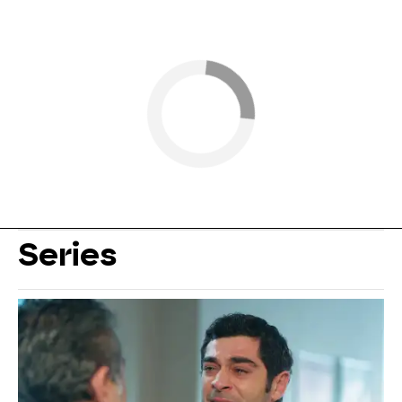
Series