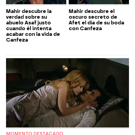
Mahir descubre la
Mahir descubre el
verdad sobre su
oscuro secreto de
abuelo Asaf justo
Afet el día de su boda
cuando él intenta
con Canfeza
acabar con la vida de
Canfeza
MOMENTO DESTACADO