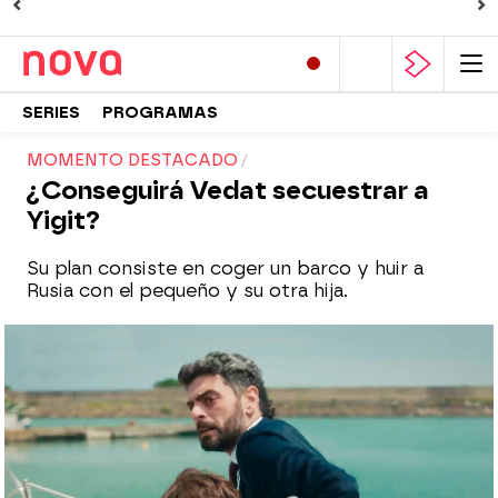
SERIES
PROGRAMAS
MOMENTO DESTACADO
¿Conseguirá Vedat secuestrar a
Yigit?
Su plan consiste en coger un barco y huir a
Rusia con el pequeño y su otra hija.
Nova