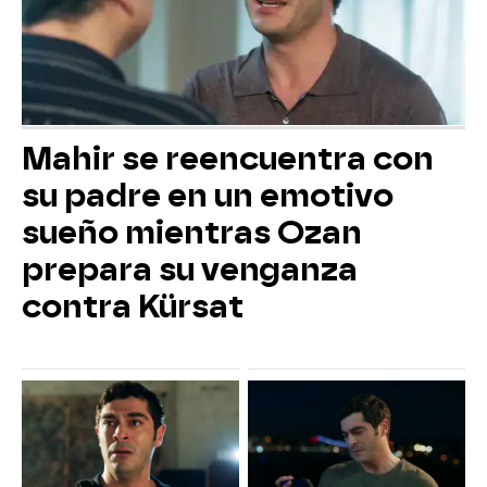
Mahir se reencuentra con
su padre en un emotivo
sueño mientras Ozan
prepara su venganza
contra Kürsat