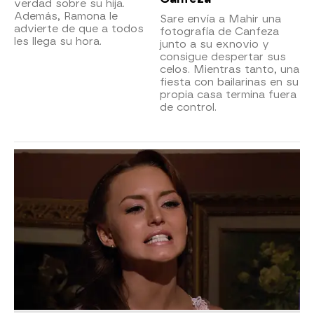
verdad sobre su hija.
Además, Ramona le
Sare envía a Mahir una
advierte de que a todos
fotografía de Canfeza
les llega su hora.
junto a su exnovio y
consigue despertar sus
celos. Mientras tanto, una
fiesta con bailarinas en su
propia casa termina fuera
de control.