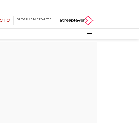
PROGRAMACIÓN TV
ECTO