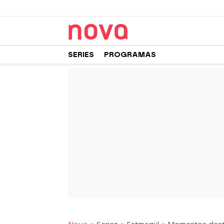
SERIES
PROGRAMAS
-