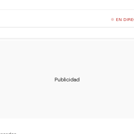
EN DIR