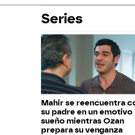
Series
Mahir se reencuentra c
su padre en un emotivo
sueño mientras Ozan
prepara su venganza