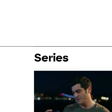
Series