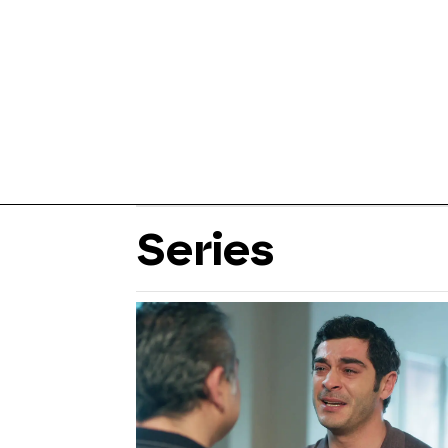
Series