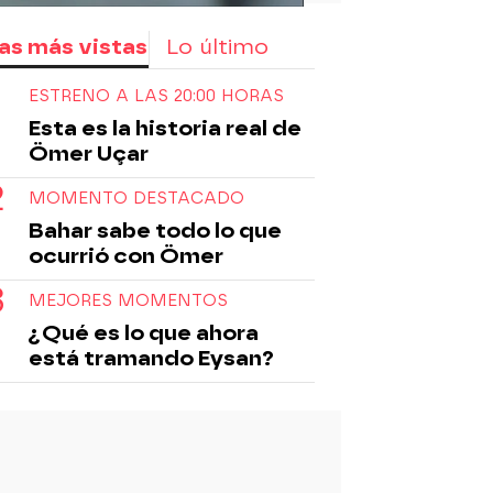
as más vistas
Lo último
ESTRENO A LAS 20:00 HORAS
Esta es la historia real de
Ömer Uçar
MOMENTO DESTACADO
Bahar sabe todo lo que
ocurrió con Ömer
MEJORES MOMENTOS
¿Qué es lo que ahora
está tramando Eysan?