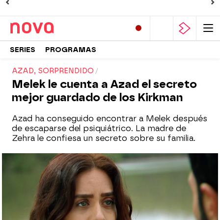
SERIES
PROGRAMAS
AZAD, SORPRENDIDO
Melek le cuenta a Azad el secreto
mejor guardado de los Kirkman
Azad ha conseguido encontrar a Melek después
de escaparse del psiquiátrico. La madre de
Zehra le confiesa un secreto sobre su familia.