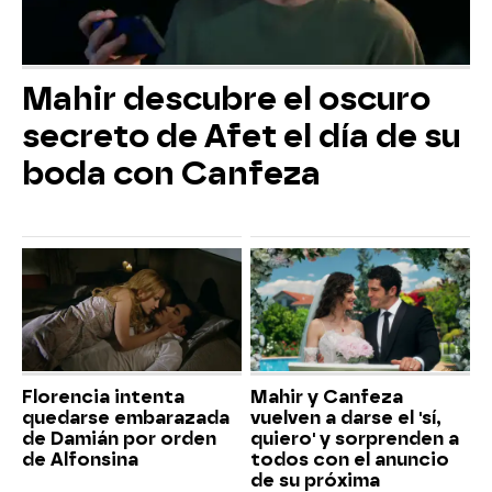
Mahir descubre el oscuro
secreto de Afet el día de su
boda con Canfeza
Florencia intenta
Mahir y Canfeza
quedarse embarazada
vuelven a darse el 'sí,
de Damián por orden
quiero' y sorprenden a
de Alfonsina
todos con el anuncio
de su próxima