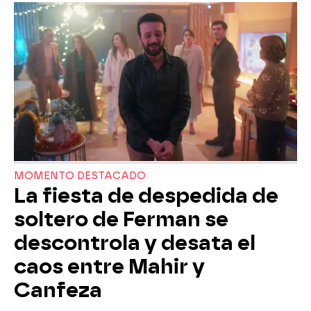
MOMENTO DESTACADO
La fiesta de despedida de
soltero de Ferman se
descontrola y desata el
caos entre Mahir y
Canfeza