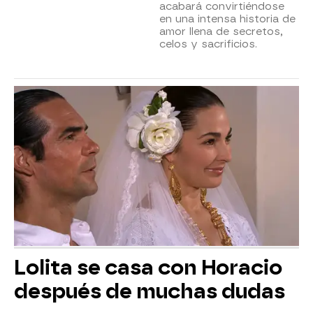
acabará convirtiéndose
en una intensa historia de
amor llena de secretos,
celos y sacrificios.
Lolita se casa con Horacio
después de muchas dudas