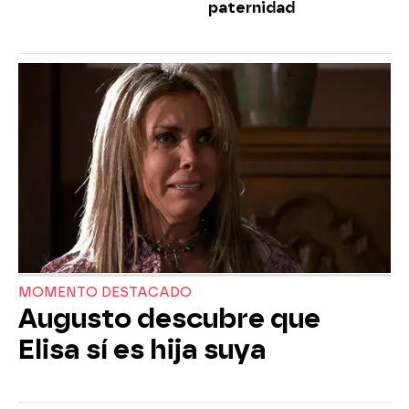
paternidad
MOMENTO DESTACADO
Augusto descubre que
Elisa sí es hija suya