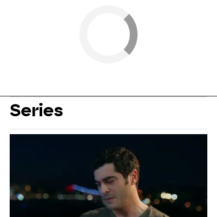
Series