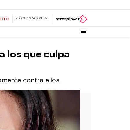
PROGRAMACIÓN TV
ECTO
a los que culpa
amente contra ellos.