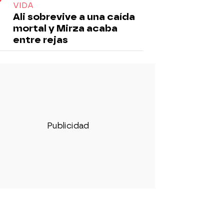
VIDA
Ali sobrevive a una caída
mortal y Mirza acaba
entre rejas