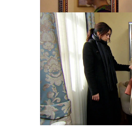
antiguas tradiciones.