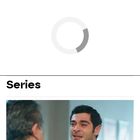
Series