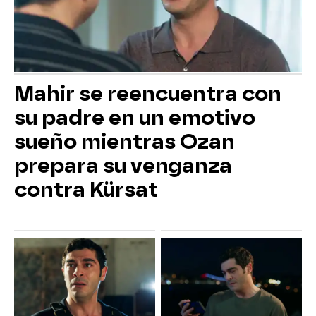
Mahir se reencuentra con
su padre en un emotivo
sueño mientras Ozan
prepara su venganza
contra Kürsat