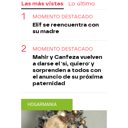
Las más vistas
Lo último
MOMENTO DESTACADO
Elif se reencuentra con
su madre
MOMENTO DESTACADO
Mahir y Canfeza vuelven
a darse el 'sí, quiero' y
sorprenden a todos con
el anuncio de su próxima
paternidad
HOGARMANIA