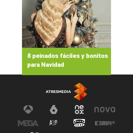
8 peinados fáciles y bonitos
para Navidad