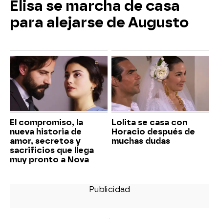
Elisa se marcha de casa
para alejarse de Augusto
El compromiso, la
Lolita se casa con
nueva historia de
Horacio después de
amor, secretos y
muchas dudas
sacrificios que llega
muy pronto a Nova