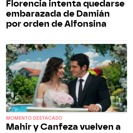
Florencia intenta quedarse
embarazada de Damián
por orden de Alfonsina
MOMENTO DESTACADO
Mahir y Canfeza vuelven a