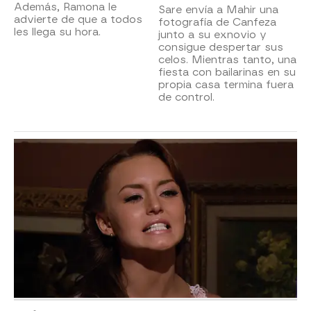
Además, Ramona le
Sare envía a Mahir una
advierte de que a todos
fotografía de Canfeza
les llega su hora.
junto a su exnovio y
consigue despertar sus
celos. Mientras tanto, una
fiesta con bailarinas en su
propia casa termina fuera
de control.