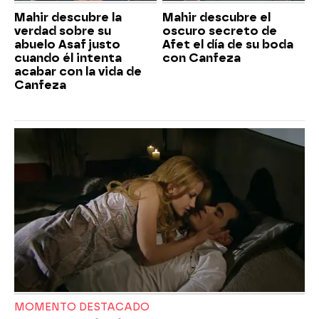
Mahir descubre la
Mahir descubre el
verdad sobre su
oscuro secreto de
abuelo Asaf justo
Afet el día de su boda
cuando él intenta
con Canfeza
acabar con la vida de
Canfeza
MOMENTO DESTACADO