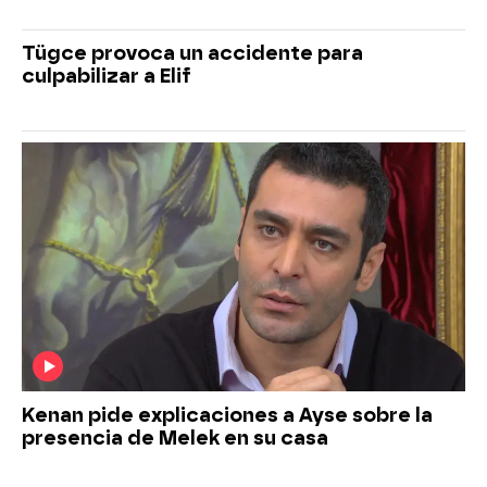
Tügce provoca un accidente para
culpabilizar a Elif
Kenan pide explicaciones a Ayse sobre la
presencia de Melek en su casa