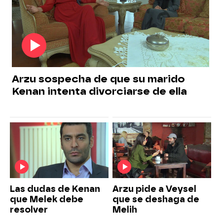
Arzu sospecha de que su marido
Kenan intenta divorciarse de ella
Las dudas de Kenan
Arzu pide a Veysel
que Melek debe
que se deshaga de
resolver
Melih