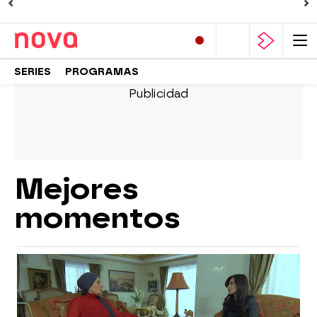
SERIES
PROGRAMAS
Mejores
momentos