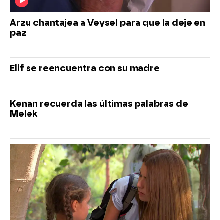
Arzu chantajea a Veysel para que la deje en
paz
Elif se reencuentra con su madre
Kenan recuerda las últimas palabras de
Melek