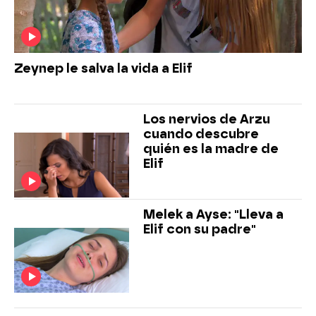
Zeynep le salva la vida a Elif
Los nervios de Arzu
cuando descubre
quién es la madre de
Elif
Melek a Ayse: "Lleva a
Elif con su padre"