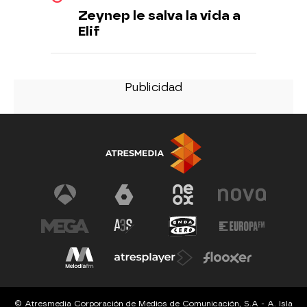
Zeynep le salva la vida a
Elif
© Atresmedia Corporación de Medios de Comunicación, S.A - A. Isla