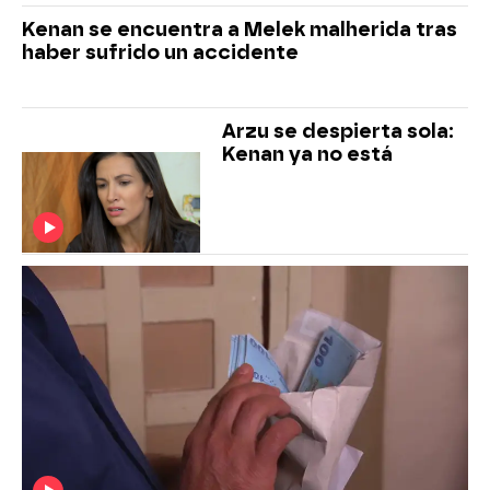
Kenan se encuentra a Melek malherida tras
haber sufrido un accidente
Arzu se despierta sola:
Kenan ya no está