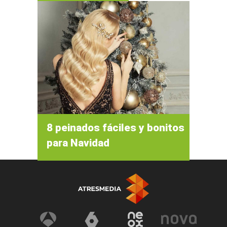
8 peinados fáciles y bonitos
para Navidad