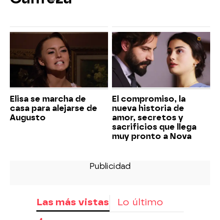
Elisa se marcha de
El compromiso, la
casa para alejarse de
nueva historia de
Augusto
amor, secretos y
sacrificios que llega
muy pronto a Nova
Las más vistas
Lo último