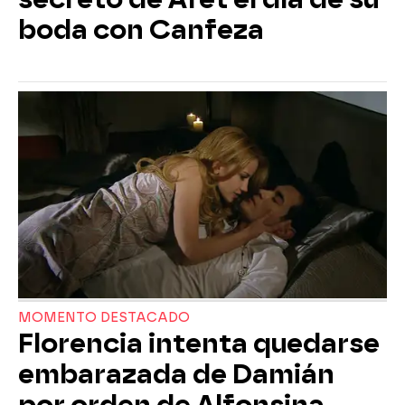
boda con Canfeza
MOMENTO DESTACADO
Florencia intenta quedarse
embarazada de Damián