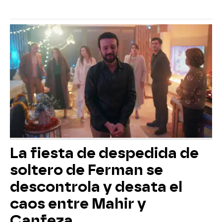
La fiesta de despedida de
soltero de Ferman se
descontrola y desata el
caos entre Mahir y
Canfeza