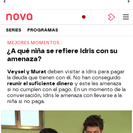
SERIES
PROGRAMAS
MEJORES MOMENTOS
¿A qué niña se refiere Idris con su
amenaza?
Veysel y Murat
deben visitar a Idris para pagar
la deuda que tienen con él. No han conseguido
reunir el suficiente dinero
y este les amenaza
si no cumplen con el pago. En un momento de la
conversación, Idris le amenaza con llevarse a la
niña si no paga.