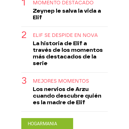
MOMENTO DESTACADO
Zeynep le salva la vida a
Elif
ELIF SE DESPIDE EN NOVA
La historia de Elif a
través de los momentos
más destacados de la
serie
MEJORES MOMENTOS
Los nervios de Arzu
cuando descubre quién
es la madre de Elif
HOGARMANIA