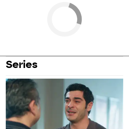
Series