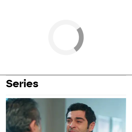
Series