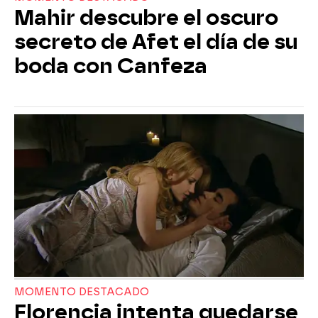
Mahir descubre el oscuro
secreto de Afet el día de su
boda con Canfeza
MOMENTO DESTACADO
Florencia intenta quedarse