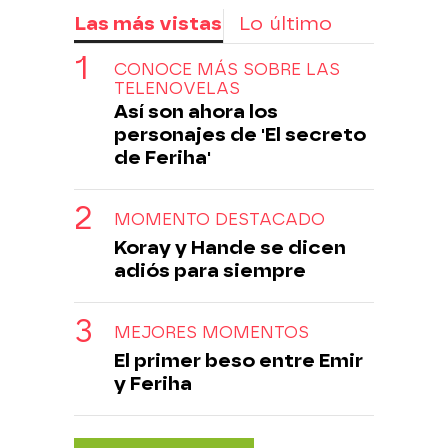
Las más vistas
Lo último
CONOCE MÁS SOBRE LAS
TELENOVELAS
Así son ahora los
personajes de 'El secreto
de Feriha'
MOMENTO DESTACADO
Koray y Hande se dicen
adiós para siempre
MEJORES MOMENTOS
El primer beso entre Emir
y Feriha