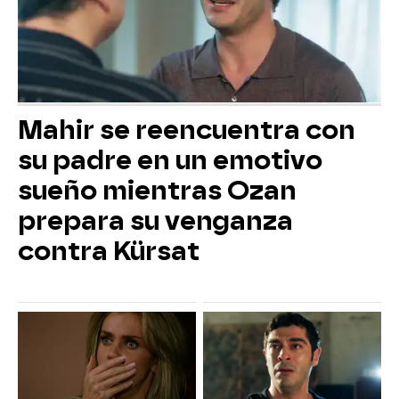
Mahir se reencuentra con
su padre en un emotivo
sueño mientras Ozan
prepara su venganza
contra Kürsat