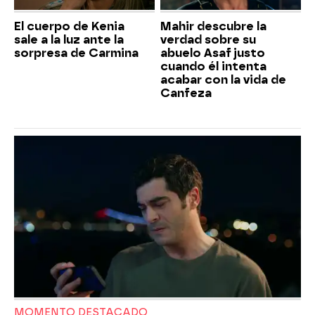
El cuerpo de Kenia
Mahir descubre la
sale a la luz ante la
verdad sobre su
sorpresa de Carmina
abuelo Asaf justo
cuando él intenta
acabar con la vida de
Canfeza
MOMENTO DESTACADO