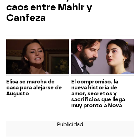
caos entre Mahir y
Canfeza
Elisa se marcha de
El compromiso, la
casa para alejarse de
nueva historia de
Augusto
amor, secretos y
sacrificios que llega
muy pronto a Nova