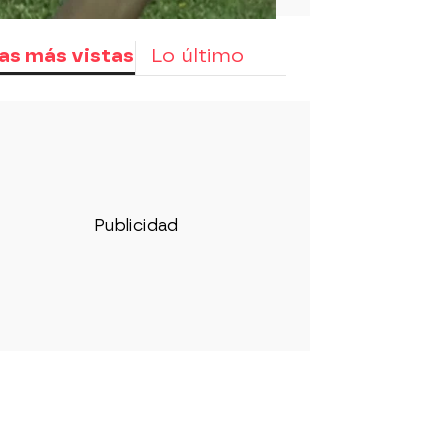
as más vistas
Lo último