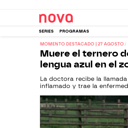
SERIES
PROGRAMAS
MOMENTO DESTACADO | 27 AGOSTO
Muere el ternero d
lengua azul en el z
La doctora recibe la llamada
inflamado y trae la enfermeda