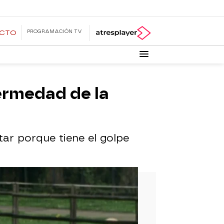
PROGRAMACIÓN TV
ECTO
ermedad de la
ar porque tiene el golpe