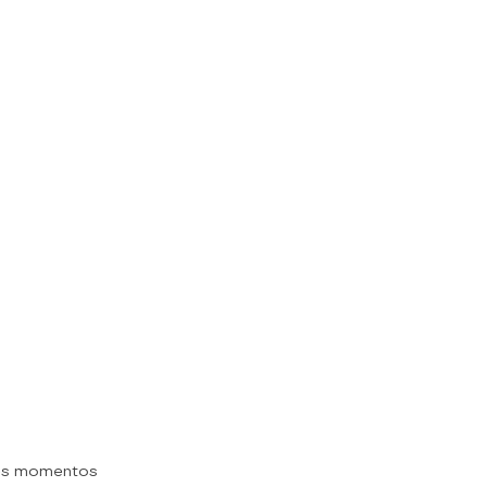
es momentos