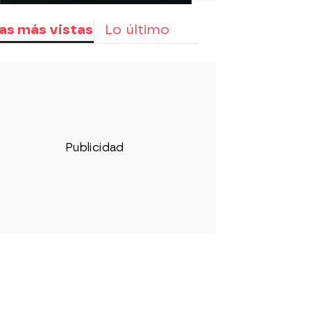
as más vistas
Lo último