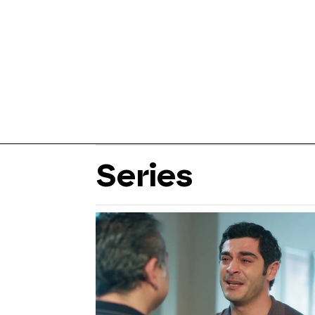
Series