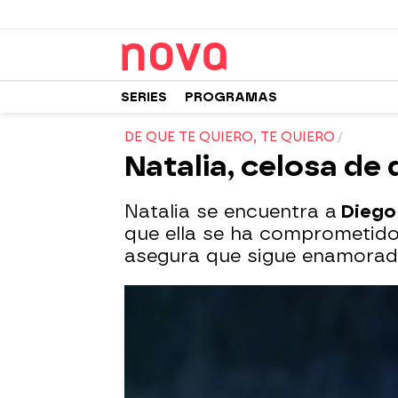
SERIES
PROGRAMAS
DE QUE TE QUIERO, TE QUIERO
Natalia, celosa de
Natalia se encuentra a
Diego 
que ella se ha comprometido
asegura que sigue enamorado