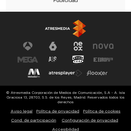
© Atresmedia Corporación de Medios de Comunicación, S.A - A. Isla
Graciosa 13, 28703, S.S. de los Reyes, Madrid. Reservados todos los
derechos
Aviso legal
Política de privacidad
Política de cookies
Cond. de participación
Configuración de privacidad
Accesibilidad