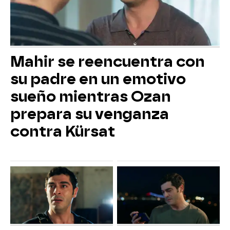
Mahir se reencuentra con
su padre en un emotivo
sueño mientras Ozan
prepara su venganza
contra Kürsat