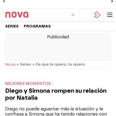
SERIES
PROGRAMAS
-
Nova
» Series
» De que te quiero, te quiero
MEJORES MOMENTOS
Diego y Simona rompen su relación
por Natalia
Diego no puede aguantar más la situación y le
confiesa a Simona que ha tenido relaciones con