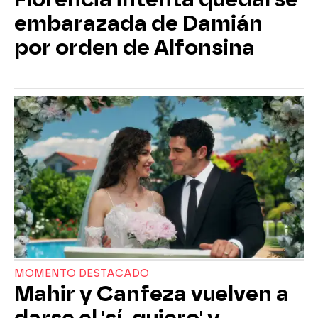
embarazada de Damián
por orden de Alfonsina
MOMENTO DESTACADO
Mahir y Canfeza vuelven a