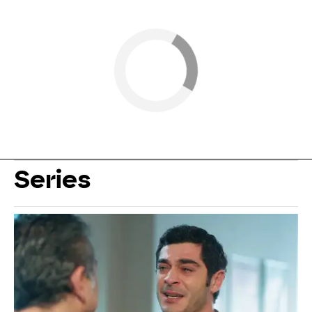
Series