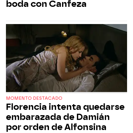
boda con Canfeza
MOMENTO DESTACADO
Florencia intenta quedarse
embarazada de Damián
por orden de Alfonsina