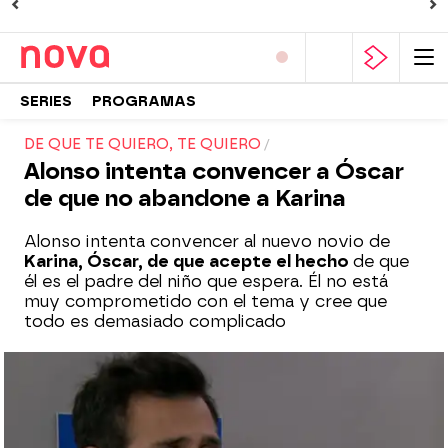
SERIES
PROGRAMAS
DE QUE TE QUIERO, TE QUIERO
Alonso intenta convencer a Óscar
de que no abandone a Karina
Alonso intenta convencer al nuevo novio de
Karina, Óscar, de que acepte el hecho
de que
él es el padre del niño que espera. Él no está
muy comprometido con el tema y cree que
todo es demasiado complicado