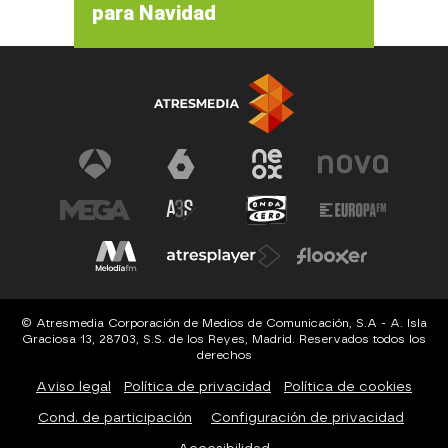
para Navidad
© Atresmedia Corporación de Medios de Comunicación, S.A - A. Isla
Graciosa 13, 28703, S.S. de los Reyes, Madrid. Reservados todos los
derechos
Aviso legal
Política de privacidad
Política de cookies
Cond. de participación
Configuración de privacidad