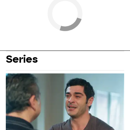
Series