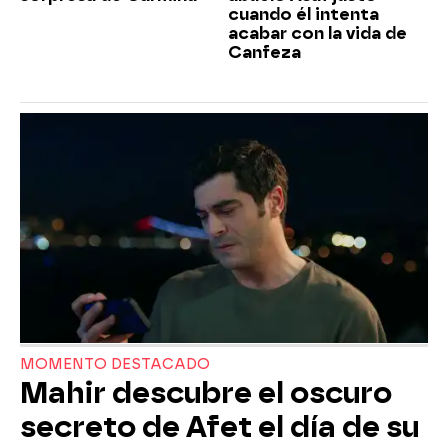
cuando él intenta
acabar con la vida de
Canfeza
MOMENTO DESTACADO
Mahir descubre el oscuro
secreto de Afet el día de su