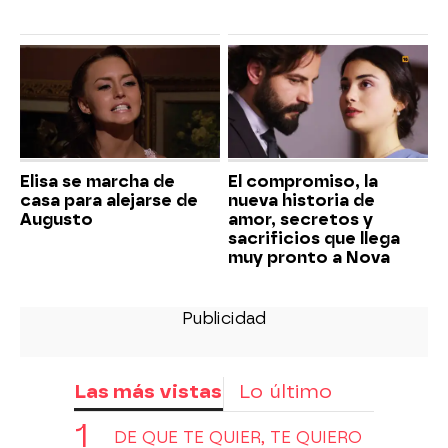
Elisa se marcha de
El compromiso, la
casa para alejarse de
nueva historia de
Augusto
amor, secretos y
sacrificios que llega
muy pronto a Nova
Las más vistas
Lo último
DE QUE TE QUIER, TE QUIERO