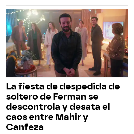
La fiesta de despedida de
soltero de Ferman se
descontrola y desata el
caos entre Mahir y
Canfeza