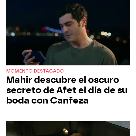
MOMENTO DESTACADO
Mahir descubre el oscuro
secreto de Afet el día de su
boda con Canfeza