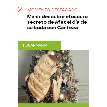
MOMENTO DESTACADO
Mahir descubre el oscuro
secreto de Afet el día de
su boda con Canfeza
HOGARMANIA