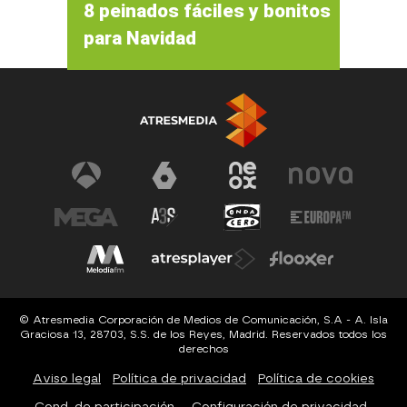
8 peinados fáciles y bonitos
para Navidad
© Atresmedia Corporación de Medios de Comunicación, S.A - A. Isla
Graciosa 13, 28703, S.S. de los Reyes, Madrid. Reservados todos los
derechos
Aviso legal
Política de privacidad
Política de cookies
Cond. de participación
Configuración de privacidad