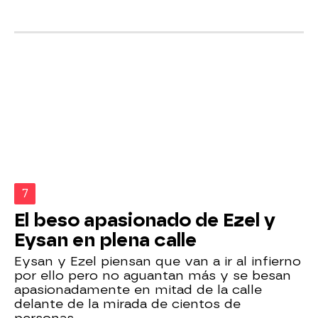
7
El beso apasionado de Ezel y
Eysan en plena calle
Eysan y Ezel piensan que van a ir al infierno
por ello pero no aguantan más y se besan
apasionadamente en mitad de la calle
delante de la mirada de cientos de
personas.