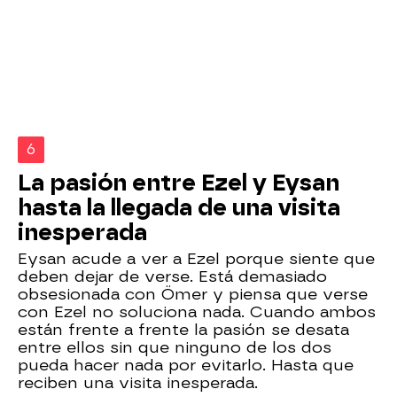
6
La pasión entre Ezel y Eysan
hasta la llegada de una visita
inesperada
Eysan acude a ver a Ezel porque siente que
deben dejar de verse. Está demasiado
obsesionada con Ömer y piensa que verse
con Ezel no soluciona nada. Cuando ambos
están frente a frente la pasión se desata
entre ellos sin que ninguno de los dos
pueda hacer nada por evitarlo. Hasta que
reciben una visita inesperada.