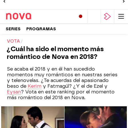
SERIES
PROGRAMAS
VOTA
¿Cuál ha sido el momento más
romántico de Nova en 2018?
Se acaba el 2018 y en él han sucedido
momentos muy románticos en nuestras series
y telenovelas. ¿Te acuerdas del apasionado
beso de
Kerim
y Fatmagül? ¿Y el de Ezel y
Eysan
? Vota en este ranking por el momento
más romántico del 2018 en Nova.