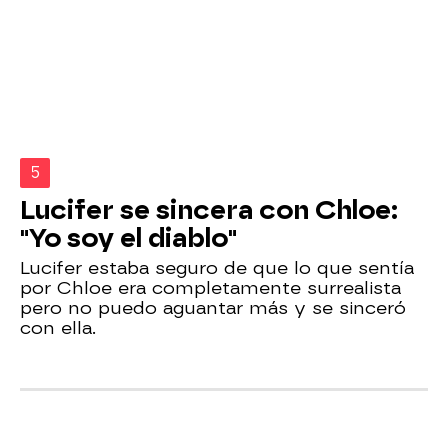
5
Lucifer se sincera con Chloe:
"Yo soy el diablo"
Lucifer estaba seguro de que lo que sentía
por Chloe era completamente surrealista
pero no puedo aguantar más y se sinceró
con ella.