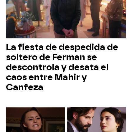
La fiesta de despedida de
soltero de Ferman se
descontrola y desata el
caos entre Mahir y
Canfeza