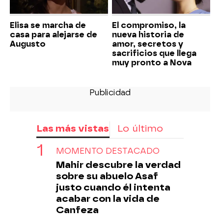
Elisa se marcha de
El compromiso, la
casa para alejarse de
nueva historia de
Augusto
amor, secretos y
sacrificios que llega
muy pronto a Nova
Las más vistas
Lo último
MOMENTO DESTACADO
Mahir descubre la verdad
sobre su abuelo Asaf
justo cuando él intenta
acabar con la vida de
Canfeza