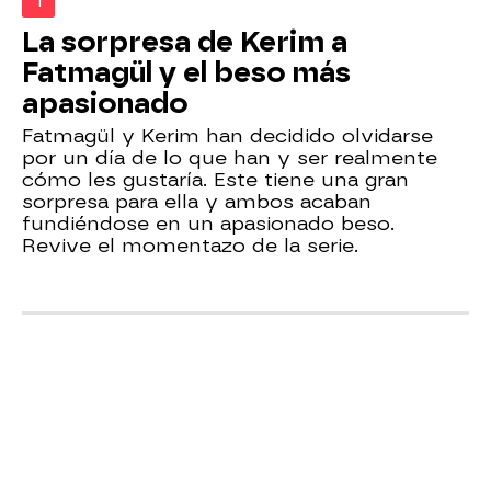
1
La sorpresa de Kerim a
Fatmagül y el beso más
apasionado
Fatmagül y Kerim han decidido olvidarse
por un día de lo que han y ser realmente
cómo les gustaría. Este tiene una gran
sorpresa para ella y ambos acaban
fundiéndose en un apasionado beso.
Revive el momentazo de la serie.