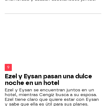
9
Ezel y Eysan pasan una dulce
noche en un hotel
Ezel y Eysan se encuentran juntos en un
hotel, mientras Cengiz busca a su esposa.
Ezel tiene claro que quiere estar con Eysan
y sabe que ella es útil para sus planes.