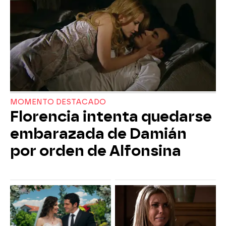
MOMENTO DESTACADO
Florencia intenta quedarse
embarazada de Damián
por orden de Alfonsina