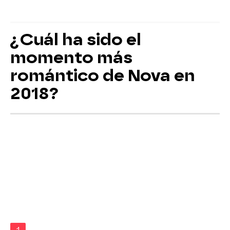
¿Cuál ha sido el
momento más
romántico de Nova en
2018?