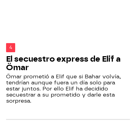
4
El secuestro express de Elif a
Ömar
Ömar prometió a Elif que si Bahar volvía,
tendrían aunque fuera un día solo para
estar juntos. Por ello Elif ha decidido
secuestrar a su prometido y darle esta
sorpresa.