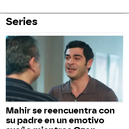
Series
Mahir se reencuentra con
su padre en un emotivo