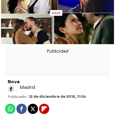
Nova
Madrid
Publicado:
12 de diciembre de 2018, 11:06
Whatsapp
Facebook
X
Flipboard