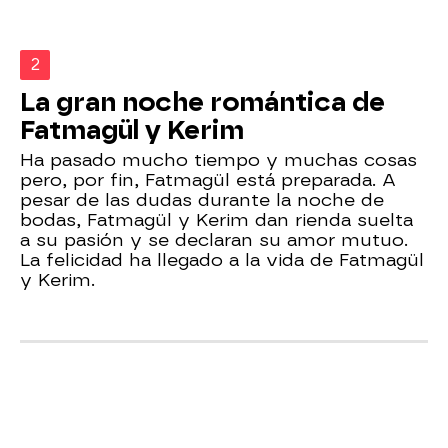
2
La gran noche romántica de
Fatmagül y Kerim
Ha pasado mucho tiempo y muchas cosas
pero, por fin, Fatmagül está preparada. A
pesar de las dudas durante la noche de
bodas, Fatmagül y Kerim dan rienda suelta
a su pasión y se declaran su amor mutuo.
La felicidad ha llegado a la vida de Fatmagül
y Kerim.