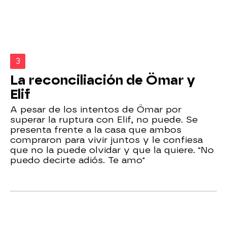
3
La reconciliación de Ömar y
Elif
A pesar de los intentos de Ömar por
superar la ruptura con Elif, no puede. Se
presenta frente a la casa que ambos
compraron para vivir juntos y le confiesa
que no la puede olvidar y que la quiere. "No
puedo decirte adiós. Te amo"