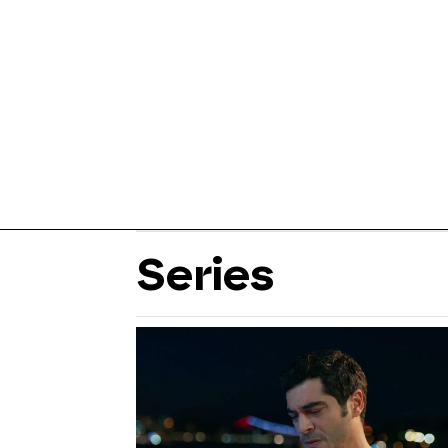
Series