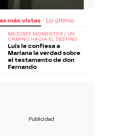
as más vistas
Lo último
MEJORES MOMENTOS | UN
CAMINO HACIA EL DESTINO
Luis le confiesa a
Mariana la verdad sobre
el testamento de don
Fernando