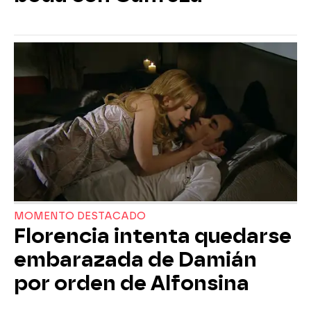
MOMENTO DESTACADO
Florencia intenta quedarse
embarazada de Damián
por orden de Alfonsina