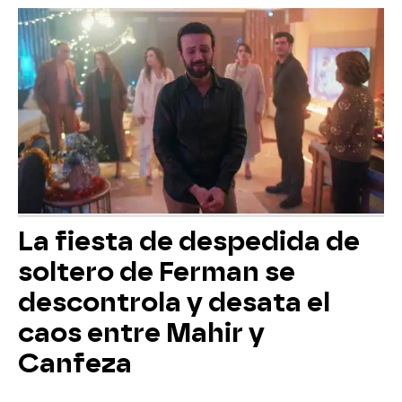
La fiesta de despedida de
soltero de Ferman se
descontrola y desata el
caos entre Mahir y
Canfeza