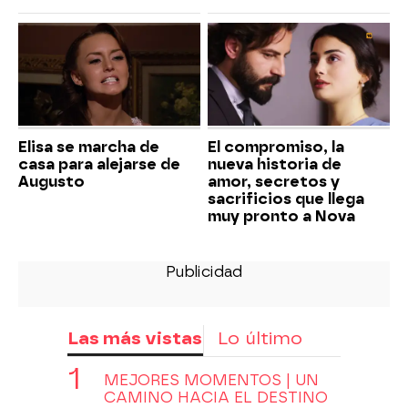
Elisa se marcha de
El compromiso, la
casa para alejarse de
nueva historia de
Augusto
amor, secretos y
sacrificios que llega
muy pronto a Nova
Las más vistas
Lo último
MEJORES MOMENTOS | UN
CAMINO HACIA EL DESTINO