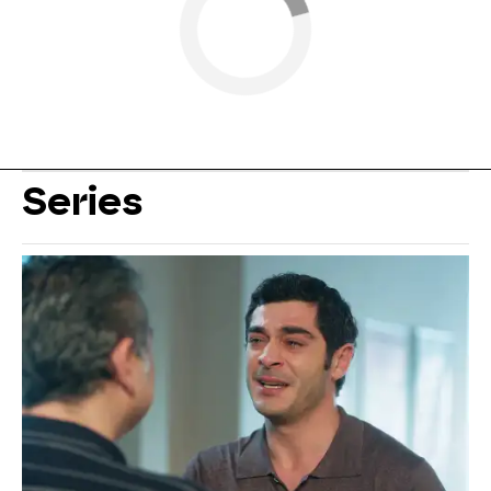
Series