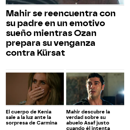
Mahir se reencuentra con
su padre en un emotivo
sueño mientras Ozan
prepara su venganza
contra Kürsat
El cuerpo de Kenia
Mahir descubre la
sale a la luz ante la
verdad sobre su
sorpresa de Carmina
abuelo Asaf justo
cuando él intenta