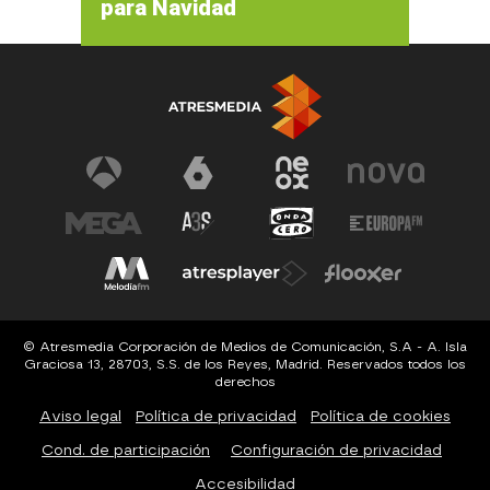
para Navidad
© Atresmedia Corporación de Medios de Comunicación, S.A - A. Isla
Graciosa 13, 28703, S.S. de los Reyes, Madrid. Reservados todos los
derechos
Aviso legal
Política de privacidad
Política de cookies
Cond. de participación
Configuración de privacidad
Accesibilidad