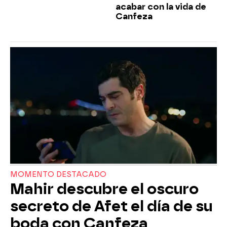
acabar con la vida de
Canfeza
MOMENTO DESTACADO
Mahir descubre el oscuro
secreto de Afet el día de su
boda con Canfeza