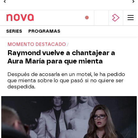
SERIES
PROGRAMAS
MOMENTO DESTACADO
Raymond vuelve a chantajear a
Aura María para que mienta
Después de acosarla en un motel, le ha pedido
que mienta sobre lo que pasó si no quiere ser
despedida.