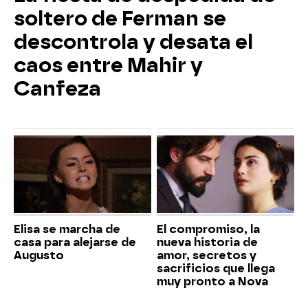
soltero de Ferman se
descontrola y desata el
caos entre Mahir y
Canfeza
Elisa se marcha de
El compromiso, la
casa para alejarse de
nueva historia de
Augusto
amor, secretos y
sacrificios que llega
muy pronto a Nova