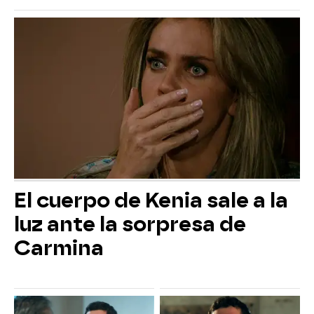
El cuerpo de Kenia sale a la
luz ante la sorpresa de
Carmina