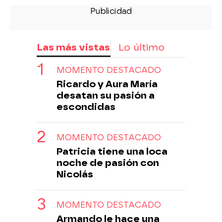
Las más vistas
Lo último
MOMENTO DESTACADO
Ricardo y Aura María
desatan su pasión a
escondidas
MOMENTO DESTACADO
Patricia tiene una loca
noche de pasión con
Nicolás
MOMENTO DESTACADO
Armando le hace una