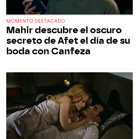
MOMENTO DESTACADO
Mahir descubre el oscuro
secreto de Afet el día de su
boda con Canfeza