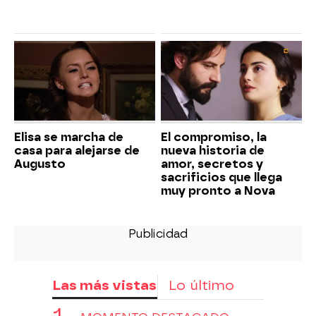
Elisa se marcha de
El compromiso, la
casa para alejarse de
nueva historia de
Augusto
amor, secretos y
sacrificios que llega
muy pronto a Nova
Las más vistas
Lo último