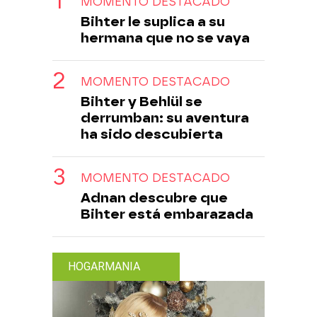
MOMENTO DESTACADO
Bihter le suplica a su
hermana que no se vaya
MOMENTO DESTACADO
Bihter y Behlül se
derrumban: su aventura
ha sido descubierta
MOMENTO DESTACADO
Adnan descubre que
Bihter está embarazada
HOGARMANIA