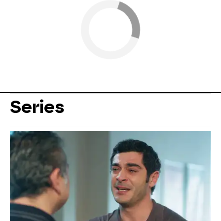
Series