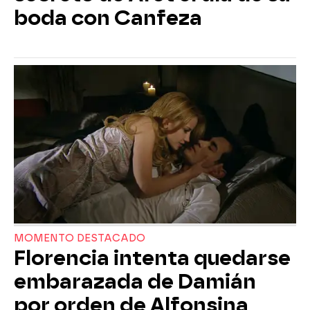
boda con Canfeza
MOMENTO DESTACADO
Florencia intenta quedarse
embarazada de Damián
por orden de Alfonsina