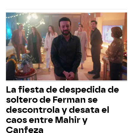
La fiesta de despedida de
soltero de Ferman se
descontrola y desata el
caos entre Mahir y
Canfeza