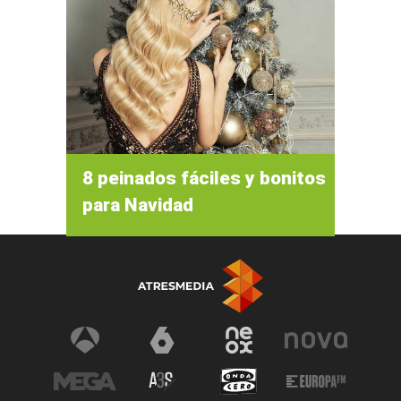
8 peinados fáciles y bonitos
para Navidad