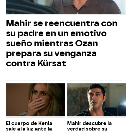
Mahir se reencuentra con
su padre en un emotivo
sueño mientras Ozan
prepara su venganza
contra Kürsat
El cuerpo de Kenia
Mahir descubre la
sale a la luz ante la
verdad sobre su