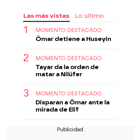
Las más vistas
Lo último
MOMENTO DESTACADO
Ömar detiene a Huseyin
MOMENTO DESTACADO
Tayar da la orden de
matar a Nilüfer
MOMENTO DESTACADO
Disparan a Ömar ante la
mirada de Elif