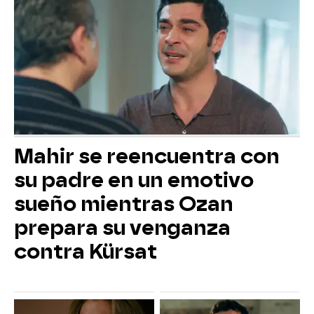
Mahir se reencuentra con
su padre en un emotivo
sueño mientras Ozan
prepara su venganza
contra Kürsat