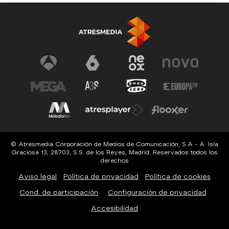
© Atresmedia Corporación de Medios de Comunicación, S.A - A. Isla
Graciosa 13, 28703, S.S. de los Reyes, Madrid. Reservados todos los
derechos
Aviso legal
Política de privacidad
Política de cookies
Cond. de participación
Configuración de privacidad
Accesibilidad