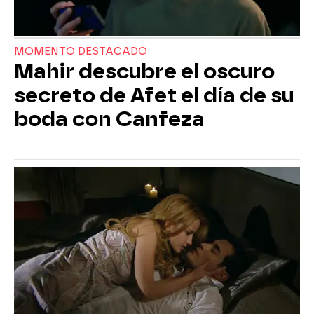
MOMENTO DESTACADO
Mahir descubre el oscuro
secreto de Afet el día de su
boda con Canfeza