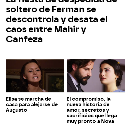
soltero de Ferman se
descontrola y desata el
caos entre Mahir y
Canfeza
Elisa se marcha de
El compromiso, la
casa para alejarse de
nueva historia de
Augusto
amor, secretos y
sacrificios que llega
muy pronto a Nova