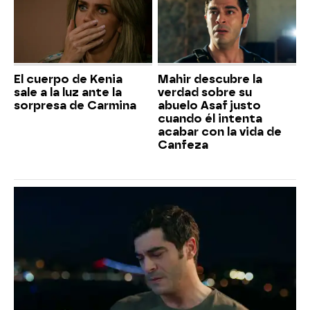
El cuerpo de Kenia
Mahir descubre la
sale a la luz ante la
verdad sobre su
sorpresa de Carmina
abuelo Asaf justo
cuando él intenta
acabar con la vida de
Canfeza