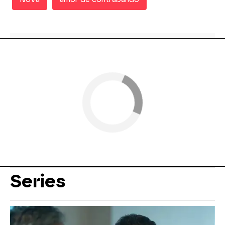
Series