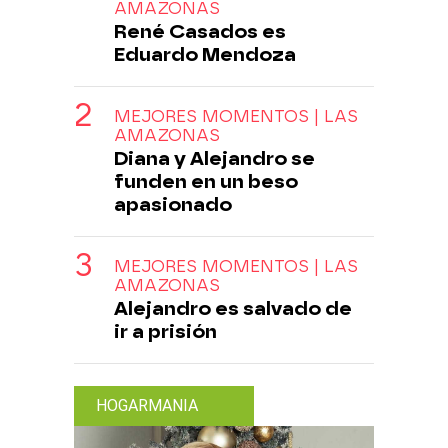
AMAZONAS
René Casados es
Eduardo Mendoza
MEJORES MOMENTOS | LAS
AMAZONAS
Diana y Alejandro se
funden en un beso
apasionado
MEJORES MOMENTOS | LAS
AMAZONAS
Alejandro es salvado de
ir a prisión
HOGARMANIA