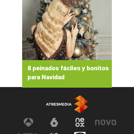
8 peinados fáciles y bonitos
para Navidad