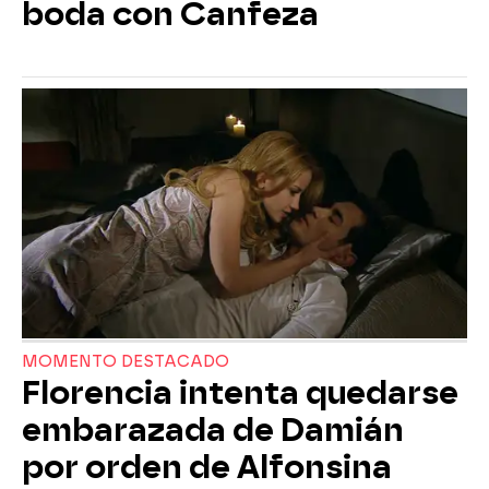
boda con Canfeza
MOMENTO DESTACADO
Florencia intenta quedarse
embarazada de Damián
por orden de Alfonsina