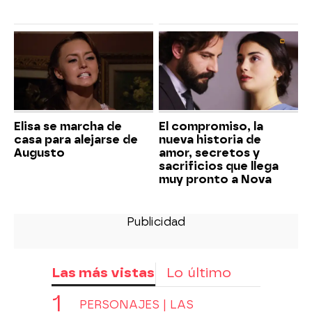
Elisa se marcha de
El compromiso, la
casa para alejarse de
nueva historia de
Augusto
amor, secretos y
sacrificios que llega
muy pronto a Nova
Las más vistas
Lo último
PERSONAJES | LAS