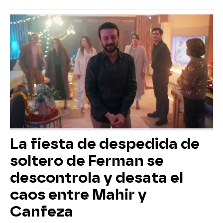
La fiesta de despedida de
soltero de Ferman se
descontrola y desata el
caos entre Mahir y
Canfeza