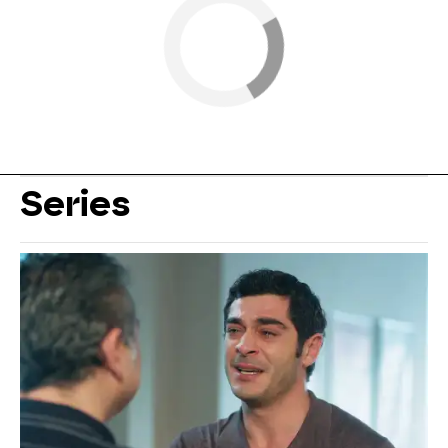
Series