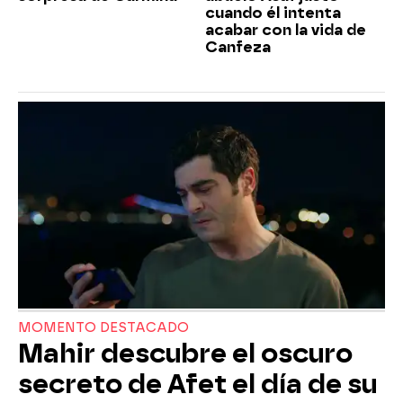
cuando él intenta
acabar con la vida de
Canfeza
MOMENTO DESTACADO
Mahir descubre el oscuro
secreto de Afet el día de su