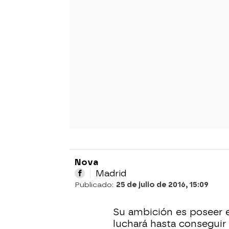
Nova
Madrid
Publicado:
25 de julio de 2016, 15:09
Su ambición es poseer el
luchará hasta conseguir