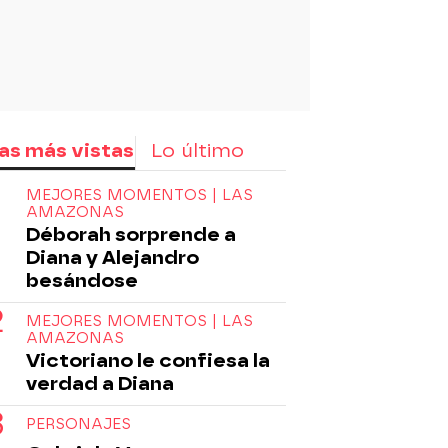
as más vistas
Lo último
MEJORES MOMENTOS | LAS
AMAZONAS
Déborah sorprende a
Diana y Alejandro
besándose
MEJORES MOMENTOS | LAS
AMAZONAS
Victoriano le confiesa la
verdad a Diana
PERSONAJES