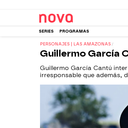
SERIES
PROGRAMAS
PERSONAJES | LAS AMAZONAS
Guillermo García 
Guillermo García Cantú inte
irresponsable que además, de