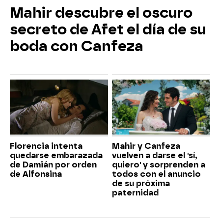
Mahir descubre el oscuro
secreto de Afet el día de su
boda con Canfeza
Florencia intenta
Mahir y Canfeza
quedarse embarazada
vuelven a darse el 'sí,
de Damián por orden
quiero' y sorprenden a
de Alfonsina
todos con el anuncio
de su próxima
paternidad