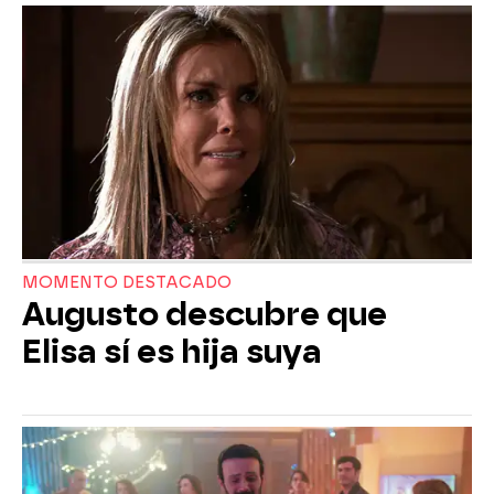
MOMENTO DESTACADO
Augusto descubre que
Elisa sí es hija suya