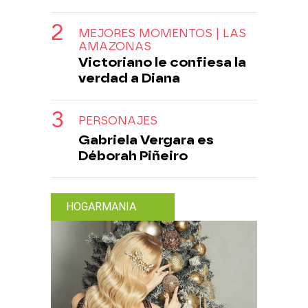
MEJORES MOMENTOS | LAS
AMAZONAS
Victoriano le confiesa la
verdad a Diana
PERSONAJES
Gabriela Vergara es
Déborah Piñeiro
HOGARMANIA