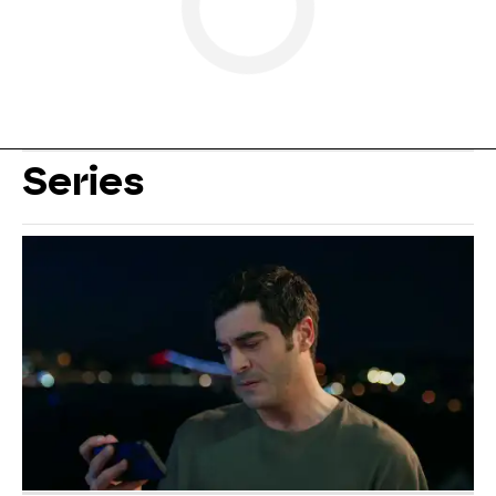
Series