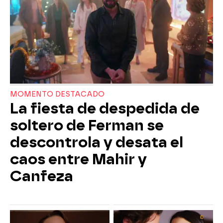
MOMENTO DESTACADO
La fiesta de despedida de
soltero de Ferman se
descontrola y desata el
caos entre Mahir y
Canfeza