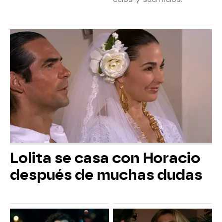
Lolita se casa con Horacio
después de muchas dudas