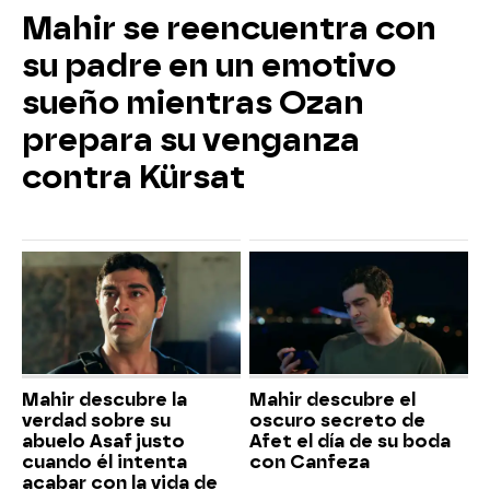
Mahir se reencuentra con
su padre en un emotivo
sueño mientras Ozan
prepara su venganza
contra Kürsat
Mahir descubre la
Mahir descubre el
verdad sobre su
oscuro secreto de
abuelo Asaf justo
Afet el día de su boda
cuando él intenta
con Canfeza
acabar con la vida de