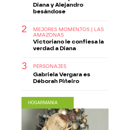
Diana y Alejandro
besándose
MEJORES MOMENTOS | LAS
AMAZONAS
Victoriano le confiesa la
verdad a Diana
PERSONAJES
Gabriela Vergara es
Déborah Piñeiro
HOGARMANIA