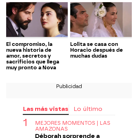
El compromiso, la
Lolita se casa con
nueva historia de
Horacio después de
amor, secretos y
muchas dudas
sacrificios que llega
muy pronto a Nova
Las más vistas
Lo último
MEJORES MOMENTOS | LAS
AMAZONAS
Déborah sorprende a