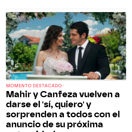
MOMENTO DESTACADO
Mahir y Canfeza vuelven a
darse el 'sí, quiero' y
sorprenden a todos con el
anuncio de su próxima