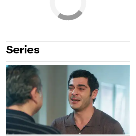
Series