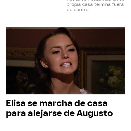
propia casa termina fuera
de control.
Elisa se marcha de casa
para alejarse de Augusto