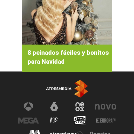
8 peinados fáciles y bonitos
para Navidad