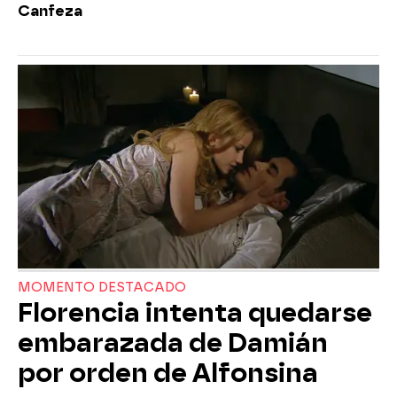
Canfeza
MOMENTO DESTACADO
Florencia intenta quedarse
embarazada de Damián
por orden de Alfonsina