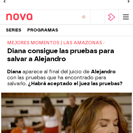
SERIES
PROGRAMAS
MEJORES MOMENTOS | LAS AMAZONAS
Diana consigue las pruebas para
salvar a Alejandro
Diana
aparece al final del juicio de
Alejandro
con las pruebas que ha encontrado para
salvarlo.
¿Habrá aceptado el juez las pruebas?