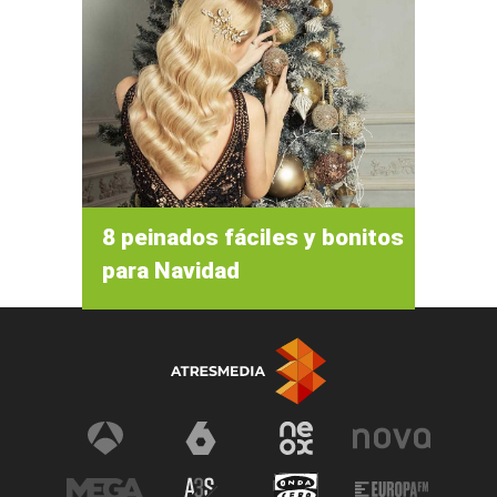
8 peinados fáciles y bonitos
para Navidad