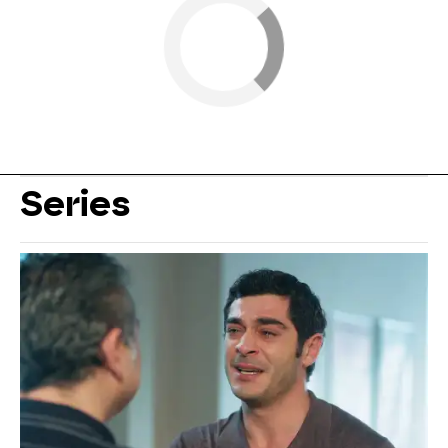
Series