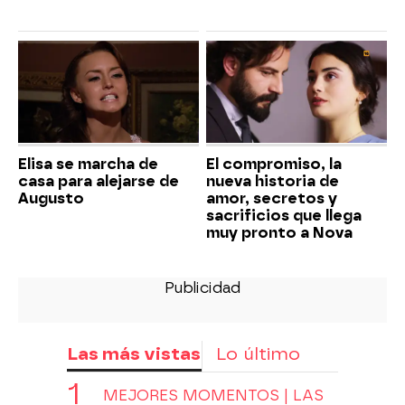
Elisa se marcha de
El compromiso, la
casa para alejarse de
nueva historia de
Augusto
amor, secretos y
sacrificios que llega
muy pronto a Nova
Las más vistas
Lo último
MEJORES MOMENTOS | LAS