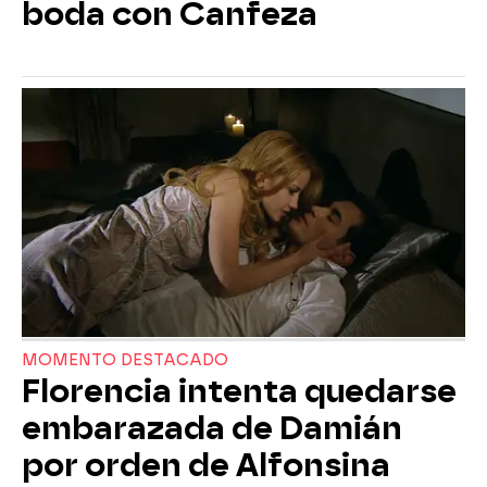
boda con Canfeza
MOMENTO DESTACADO
Florencia intenta quedarse
embarazada de Damián
por orden de Alfonsina