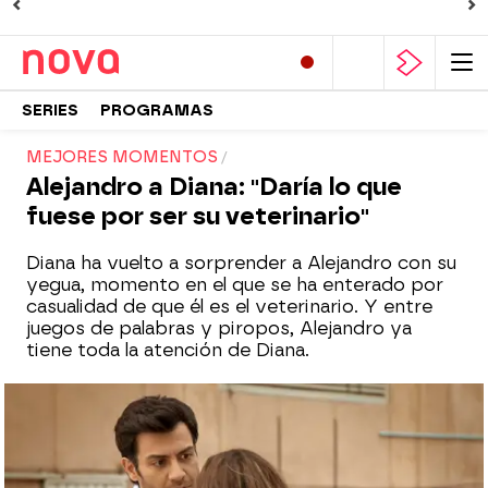
SERIES
PROGRAMAS
MEJORES MOMENTOS
Alejandro a Diana: "Daría lo que
fuese por ser su veterinario"
Diana ha vuelto a sorprender a Alejandro con su
yegua, momento en el que se ha enterado por
casualidad de que él es el veterinario. Y entre
juegos de palabras y piropos, Alejandro ya
tiene toda la atención de Diana.