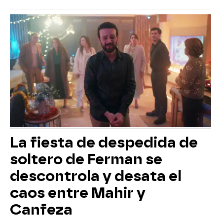
La fiesta de despedida de
soltero de Ferman se
descontrola y desata el
caos entre Mahir y
Canfeza