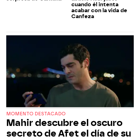
cuando él intenta
acabar con la vida de
Canfeza
MOMENTO DESTACADO
Mahir descubre el oscuro
secreto de Afet el día de su