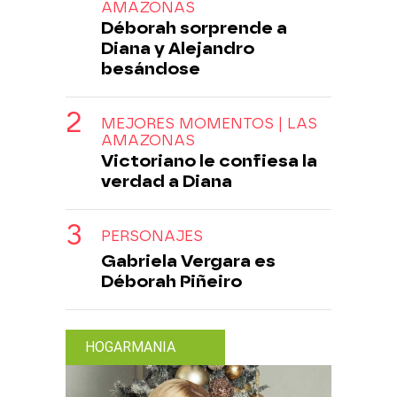
AMAZONAS
Déborah sorprende a
Diana y Alejandro
besándose
MEJORES MOMENTOS | LAS
AMAZONAS
Victoriano le confiesa la
verdad a Diana
PERSONAJES
Gabriela Vergara es
Déborah Piñeiro
HOGARMANIA