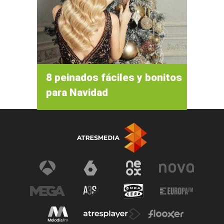
8 peinados fáciles y bonitos
para Navidad