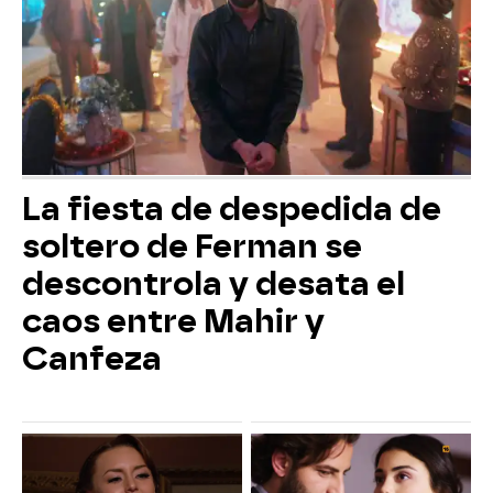
La fiesta de despedida de
soltero de Ferman se
descontrola y desata el
caos entre Mahir y
Canfeza