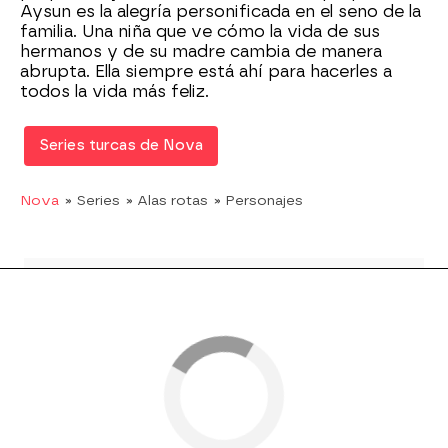
Aysun es la alegría personificada en el seno de la
familia. Una niña que ve cómo la vida de sus
hermanos y de su madre cambia de manera
abrupta. Ella siempre está ahí para hacerles a
todos la vida más feliz.
Series turcas de Nova
Nova
» Series
» Alas rotas
» Personajes