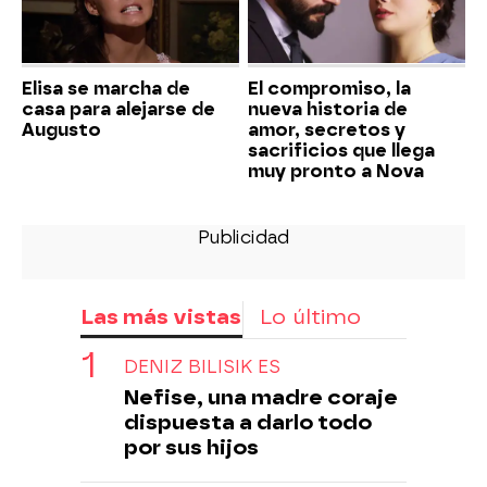
Elisa se marcha de
El compromiso, la
casa para alejarse de
nueva historia de
Augusto
amor, secretos y
sacrificios que llega
muy pronto a Nova
Las más vistas
Lo último
DENIZ BILISIK ES
Nefise, una madre coraje
dispuesta a darlo todo
por sus hijos