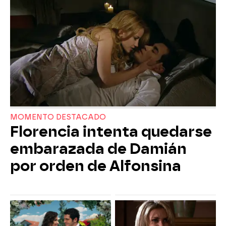
MOMENTO DESTACADO
Florencia intenta quedarse
embarazada de Damián
por orden de Alfonsina