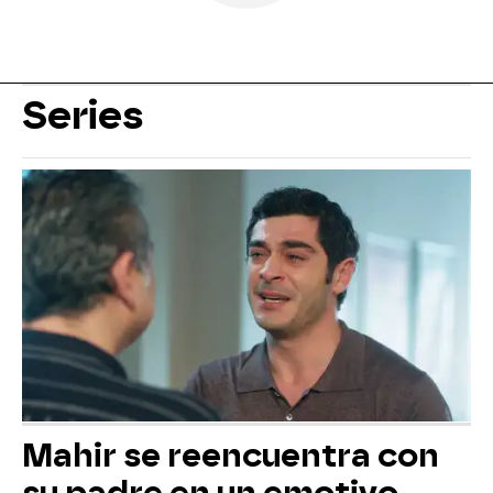
Series
Mahir se reencuentra con