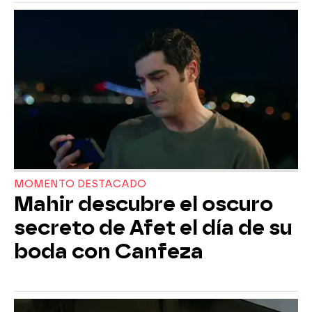
MOMENTO DESTACADO
Mahir descubre el oscuro
secreto de Afet el día de su
boda con Canfeza