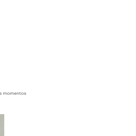
es momentos