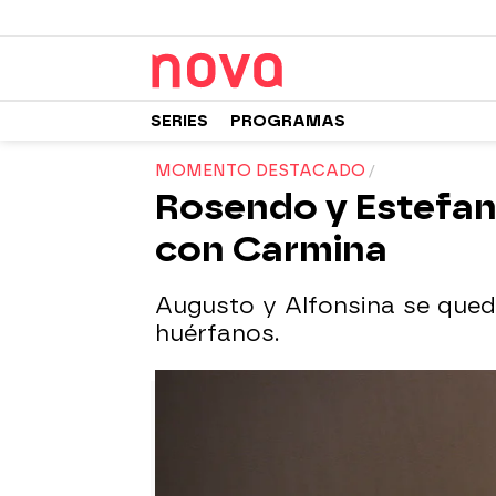
SERIES
PROGRAMAS
MOMENTO DESTACADO
Rosendo y Estefan
con Carmina
Augusto y Alfonsina se queda
huérfanos.