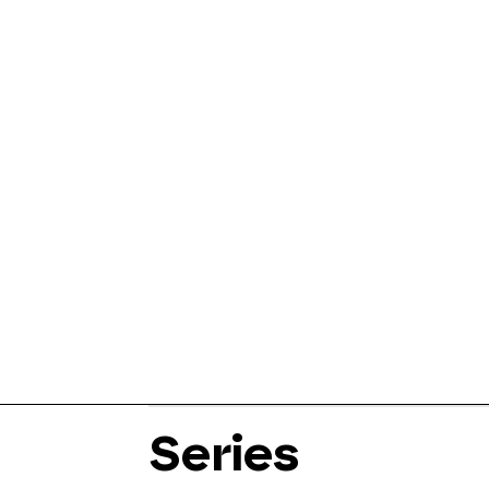
Series