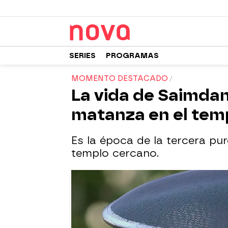
SERIES
PROGRAMAS
MOMENTO DESTACADO
La vida de Saimdan
matanza en el tem
Es la época de la tercera pu
templo cercano.