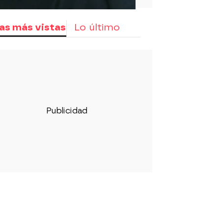
as más vistas
Lo último