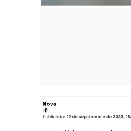
Nova
Publicado:
12 de septiembre de 2023, 18