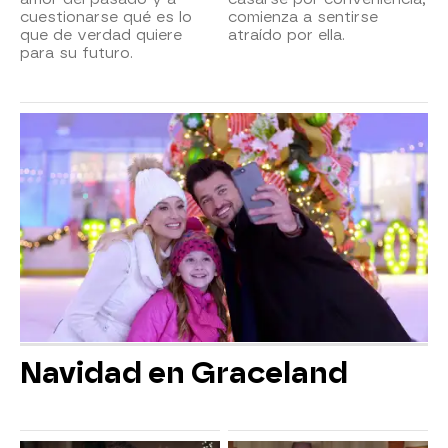
cuestionarse qué es lo
comienza a sentirse
que de verdad quiere
atraído por ella.
para su futuro.
Navidad en Graceland