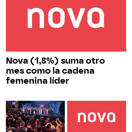
Nova (1,8%) suma otro
mes como la cadena
femenina líder