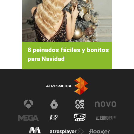
8 peinados fáciles y bonitos
para Navidad