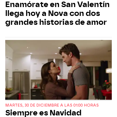
Enamórate en San Valentín
llega hoy a Nova con dos
grandes historias de amor
MARTES, 30 DE DICIEMBRE A LAS 01:00 HORAS
Siempre es Navidad