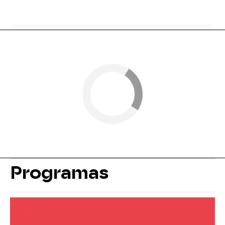
Programas