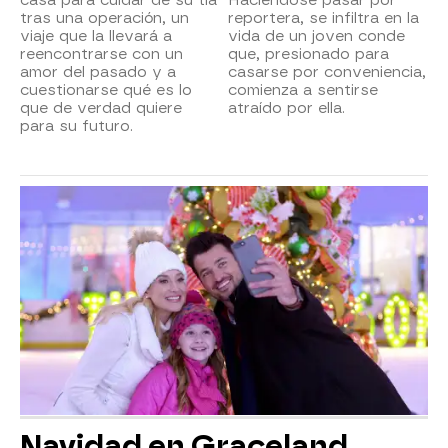
tras una operación, un
reportera, se infiltra en la
viaje que la llevará a
vida de un joven conde
reencontrarse con un
que, presionado para
amor del pasado y a
casarse por conveniencia,
cuestionarse qué es lo
comienza a sentirse
que de verdad quiere
atraído por ella.
para su futuro.
Navidad en Graceland