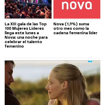
La XIII gala de las Top
Nova (1,9%) suma
100 Mujeres Líderes
otro mes como la
llega este lunes a
cadena femenina líder
Nova: una noche para
celebrar el talento
femenino