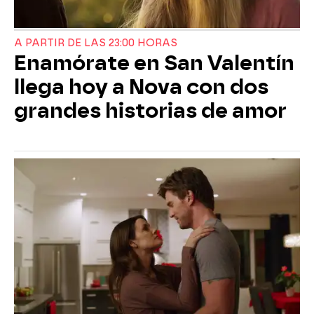
A PARTIR DE LAS 23:00 HORAS
Enamórate en San Valentín
llega hoy a Nova con dos
grandes historias de amor