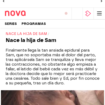
SERIES
PROGRAMAS
NACE LA HIJA DE SAM
Nace la hija de Sam
Finalmente llega la tan ansiada epidural para
Sam, que no soportaba más el dolor del parto,
tras aplicársela Sam se tranquiliza y lleva mejor
las contracciones, no obstante algo empieza a
fallar, el latido del bebé cada vez es más débil y
la doctora decide que lo mejor será practicarle
una cesárea. Todo sale bien y Ed, por fin conoce
a su pequeña, tras un día duro.