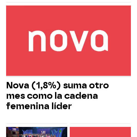
Nova (1,8%) suma otro
mes como la cadena
femenina líder