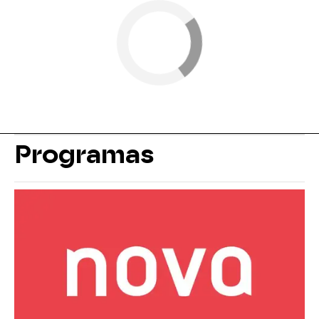
Programas