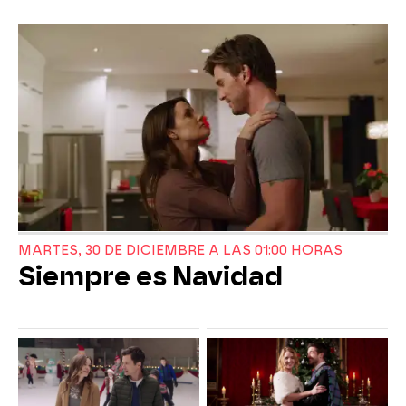
MARTES, 30 DE DICIEMBRE A LAS 01:00 HORAS
Siempre es Navidad