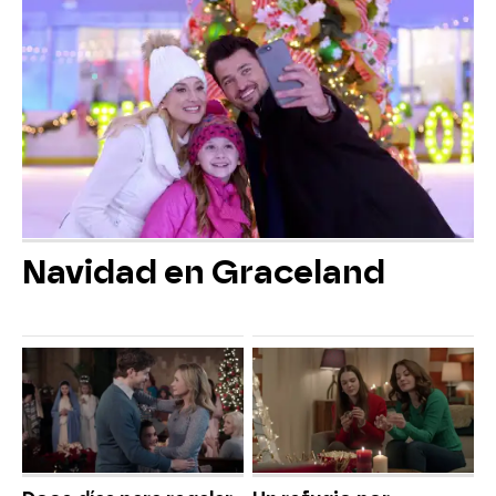
Navidad en Graceland