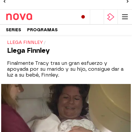
SERIES
PROGRAMAS
LLEGA FINNLEY
Llega Finnley
Finalmente Tracy tras un gran esfuerzo y
apoyada por su marido y su hijo, consigue dar a
luz a su bebé, Finnley.
Nova