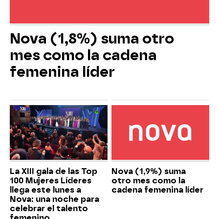
Nova (1,8%) suma otro
mes como la cadena
femenina líder
La XIII gala de las Top
Nova (1,9%) suma
100 Mujeres Líderes
otro mes como la
llega este lunes a
cadena femenina líder
Nova: una noche para
celebrar el talento
femenino