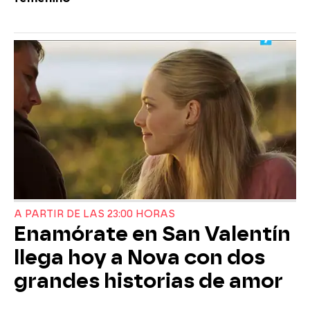
A PARTIR DE LAS 23:00 HORAS
Enamórate en San Valentín
llega hoy a Nova con dos
grandes historias de amor