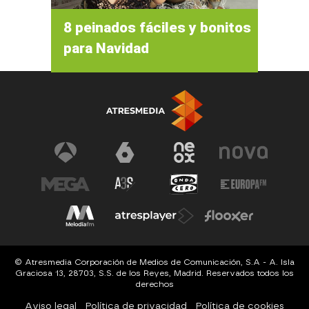
8 peinados fáciles y bonitos
para Navidad
© Atresmedia Corporación de Medios de Comunicación, S.A - A. Isla
Graciosa 13, 28703, S.S. de los Reyes, Madrid. Reservados todos los
derechos
Aviso legal
Política de privacidad
Política de cookies