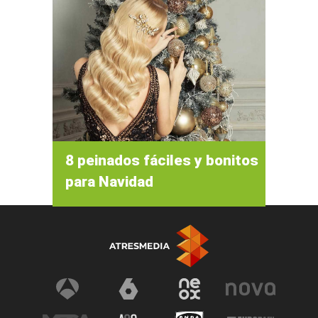
8 peinados fáciles y bonitos
para Navidad