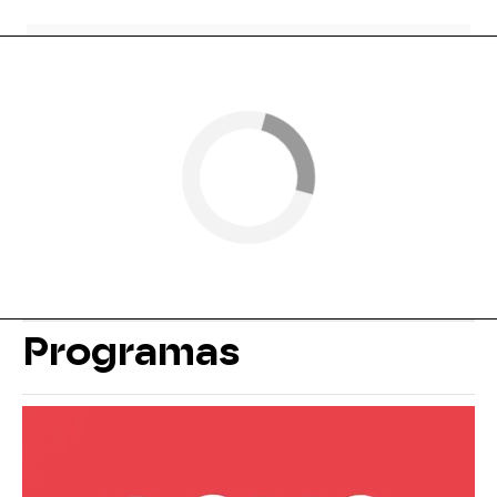
Programas