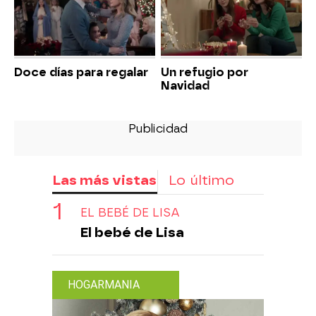
Doce días para regalar
Un refugio por
Navidad
Las más vistas
Lo último
EL BEBÉ DE LISA
El bebé de Lisa
HOGARMANIA