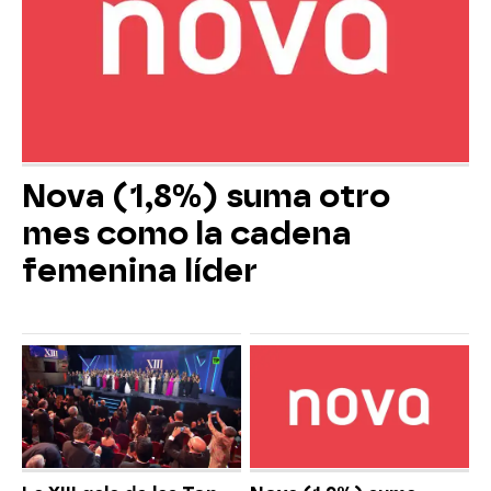
Nova (1,8%) suma otro
mes como la cadena
femenina líder