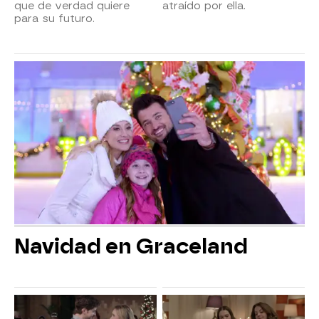
que de verdad quiere
atraído por ella.
para su futuro.
Navidad en Graceland