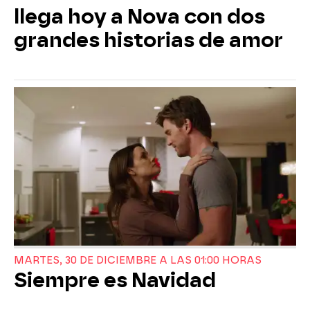
llega hoy a Nova con dos
grandes historias de amor
MARTES, 30 DE DICIEMBRE A LAS 01:00 HORAS
Siempre es Navidad