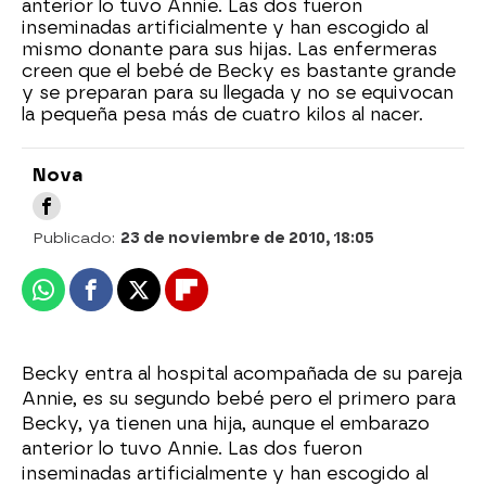
anterior lo tuvo Annie. Las dos fueron
inseminadas artificialmente y han escogido al
mismo donante para sus hijas. Las enfermeras
creen que el bebé de Becky es bastante grande
y se preparan para su llegada y no se equivocan
la pequeña pesa más de cuatro kilos al nacer.
Nova
Publicado:
23 de noviembre de 2010, 18:05
Whatsapp
Facebook
X
Flipboard
Becky entra al hospital acompañada de su pareja
Annie, es su segundo bebé pero el primero para
Becky, ya tienen una hija, aunque el embarazo
anterior lo tuvo Annie. Las dos fueron
inseminadas artificialmente y han escogido al