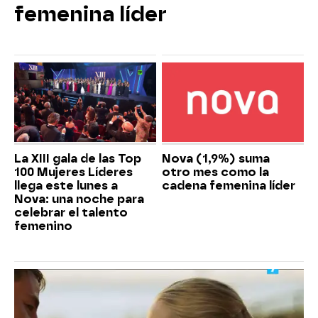
femenina líder
La XIII gala de las Top
Nova (1,9%) suma
100 Mujeres Líderes
otro mes como la
llega este lunes a
cadena femenina líder
Nova: una noche para
celebrar el talento
femenino