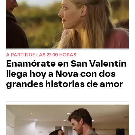
A PARTIR DE LAS 23:00 HORAS
Enamórate en San Valentín
llega hoy a Nova con dos
grandes historias de amor