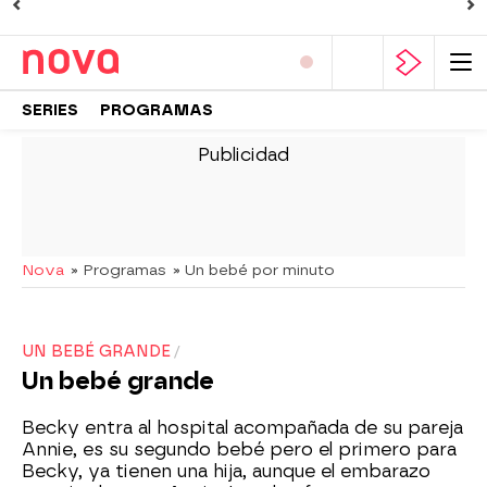
SERIES
PROGRAMAS
-
Nova
» Programas
» Un bebé por minuto
UN BEBÉ GRANDE
Un bebé grande
Becky entra al hospital acompañada de su pareja
Annie, es su segundo bebé pero el primero para
Becky, ya tienen una hija, aunque el embarazo