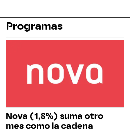
Programas
Nova (1,8%) suma otro
mes como la cadena