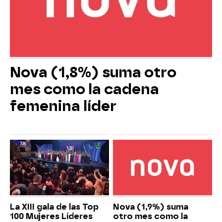
Nova (1,8%) suma otro
mes como la cadena
femenina líder
La XIII gala de las Top
Nova (1,9%) suma
100 Mujeres Líderes
otro mes como la