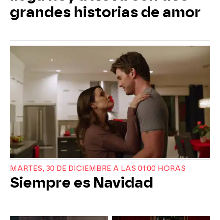
grandes historias de amor
MARTES, 30 DE DICIEMBRE A LAS 01:00 HORAS
Siempre es Navidad