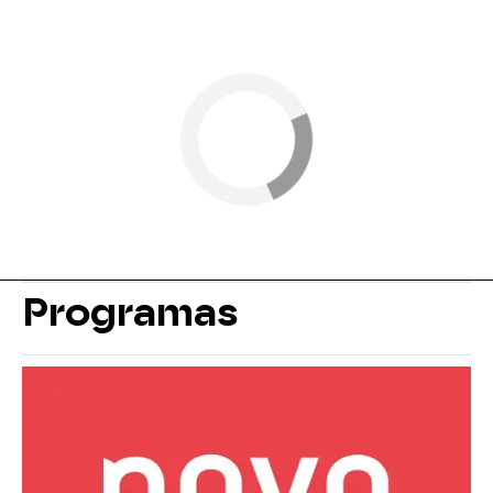
Programas