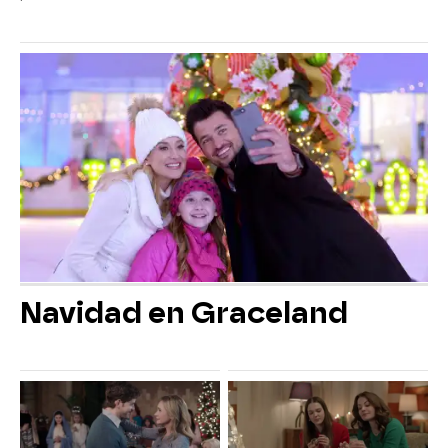
Navidad en Graceland