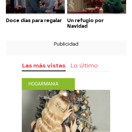
Doce días para regalar
Un refugio por
Navidad
Las más vistas
Lo último
HOGARMANIA