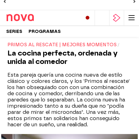
SERIES
PROGRAMAS
PRIMOS AL RESCATE | MEJORES MOMENTOS
La cocina perfecta, ordenada y
unida al comedor
Esta pareja quería una cocina nueva de estilo
clásico y colores claros, y los 'Primos al rescate'
los han obsequiado con con una combinación
de cocina y comedor, derribando una de las
paredes que lo separaban. La cocina nueva ha
impresionado tanto a su dueña que no "podía
parar de mirar el microondas". Una vez más,
estos primos tan solidarios han conseguido
hacer de un sueño, una realidad.