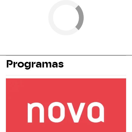
Programas