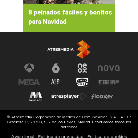
8 peinados fáciles y bonitos
para Navidad
© Atresmedia Corporación de Medios de Comunicación, S.A - A. Isla
Graciosa 13, 28703, S.S. de los Reyes, Madrid. Reservados todos los
derechos
Aviso legal
Política de privacidad
Política de cookies