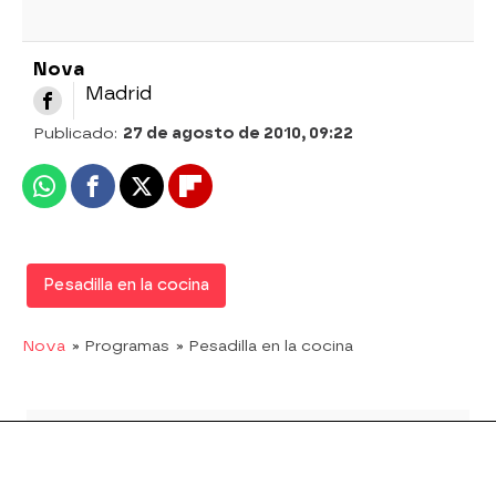
Nova
Madrid
Publicado:
27 de agosto de 2010, 09:22
Whatsapp
Facebook
X
Flipboard
Pesadilla en la cocina
Nova
» Programas
» Pesadilla en la cocina