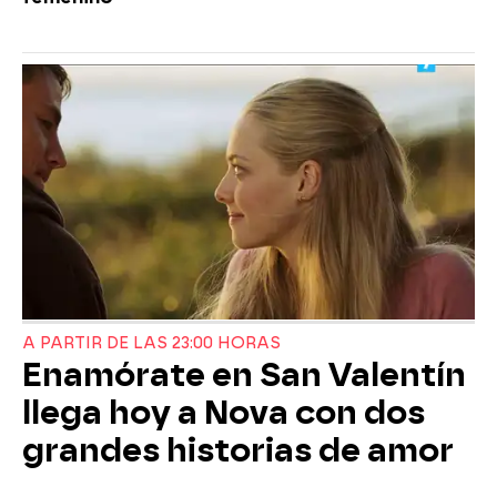
A PARTIR DE LAS 23:00 HORAS
Enamórate en San Valentín
llega hoy a Nova con dos
grandes historias de amor