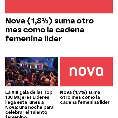
Nova (1,8%) suma otro
mes como la cadena
femenina líder
La XIII gala de las Top
Nova (1,9%) suma
100 Mujeres Líderes
otro mes como la
llega este lunes a
cadena femenina líder
Nova: una noche para
celebrar el talento
femenino