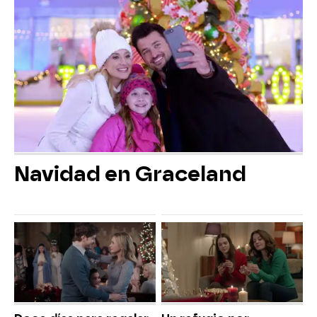
Navidad en Graceland