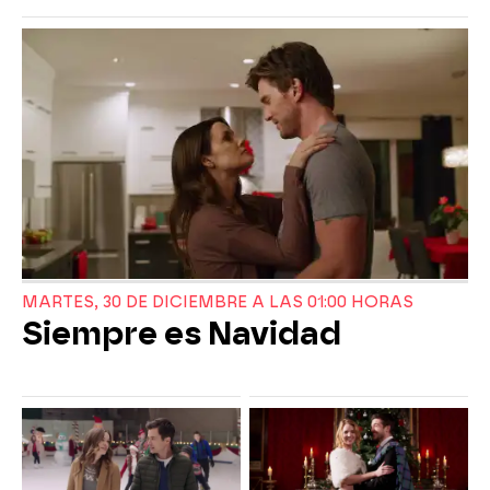
MARTES, 30 DE DICIEMBRE A LAS 01:00 HORAS
Siempre es Navidad