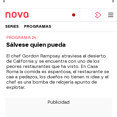
SERIES
PROGRAMAS
PROGRAMA 24
Sálvese quien pueda
El chef Gordon Rampsay atraviesa el desierto
de California y se encuentra con uno de los
peores restaurantes que ha visto. En Casa
Roma la comida es espantosa, el restaurante se
cae a pedazos, los dueños no tienen ni idea y el
chef es una bomba de relojería apunto de
explotar.