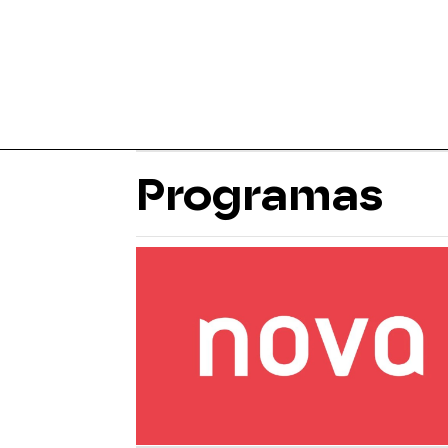
Programas