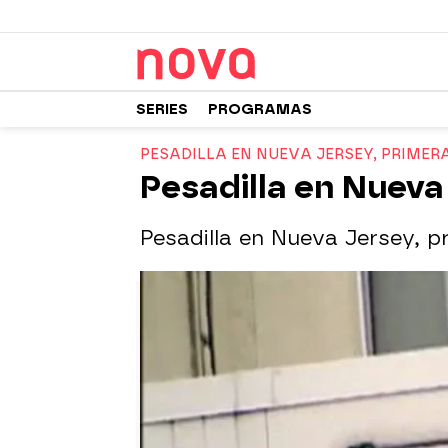
SERIES
PROGRAMAS
PESADILLA EN NUEVA JERSEY, PRIMER
Pesadilla en Nueva
Pesadilla en Nueva Jersey, p