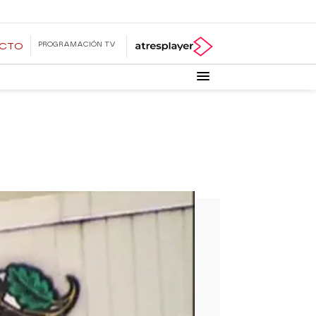
PROGRAMACIÓN TV
ECTO