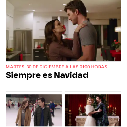
MARTES, 30 DE DICIEMBRE A LAS 01:00 HORAS
Siempre es Navidad