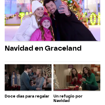
Navidad en Graceland
Doce días para regalar
Un refugio por
Navidad