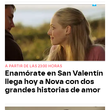
A PARTIR DE LAS 23:00 HORAS
Enamórate en San Valentín
llega hoy a Nova con dos
grandes historias de amor