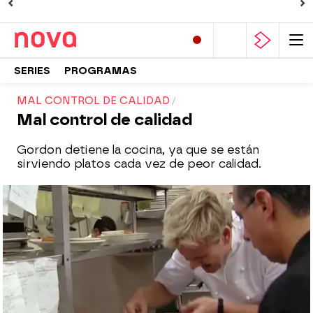
SERIES
PROGRAMAS
MAL CONTROL DE CALIDAD
Mal control de calidad
Gordon detiene la cocina, ya que se están
sirviendo platos cada vez de peor calidad.
Nova