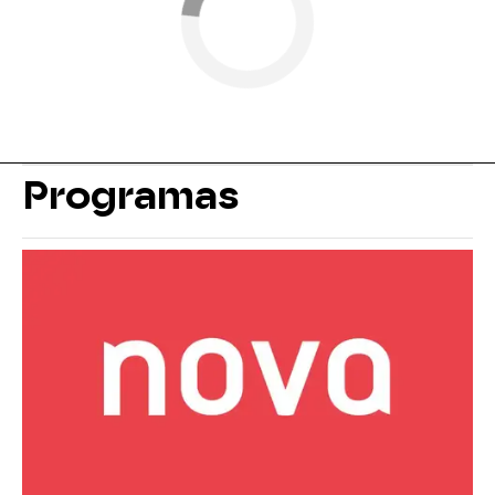
Programas