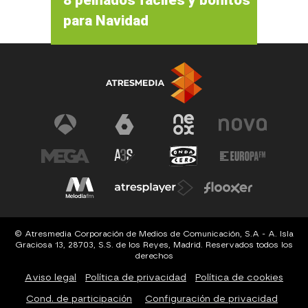
para Navidad
© Atresmedia Corporación de Medios de Comunicación, S.A - A. Isla
Graciosa 13, 28703, S.S. de los Reyes, Madrid. Reservados todos los
derechos
Aviso legal
Política de privacidad
Política de cookies
Cond. de participación
Configuración de privacidad