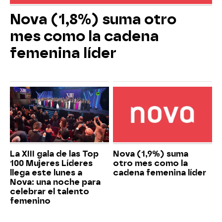
Nova (1,8%) suma otro
mes como la cadena
femenina líder
La XIII gala de las Top
Nova (1,9%) suma
100 Mujeres Líderes
otro mes como la
llega este lunes a
cadena femenina líder
Nova: una noche para
celebrar el talento
femenino