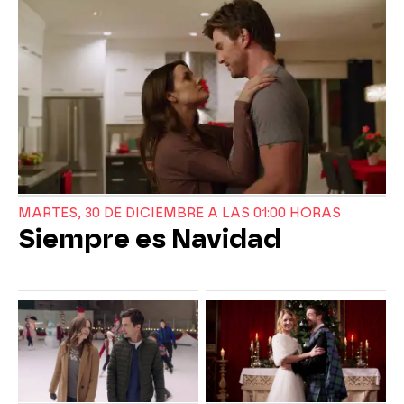
MARTES, 30 DE DICIEMBRE A LAS 01:00 HORAS
Siempre es Navidad