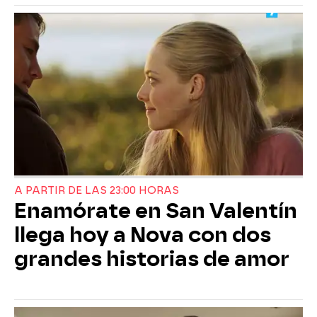
A PARTIR DE LAS 23:00 HORAS
Enamórate en San Valentín
llega hoy a Nova con dos
grandes historias de amor