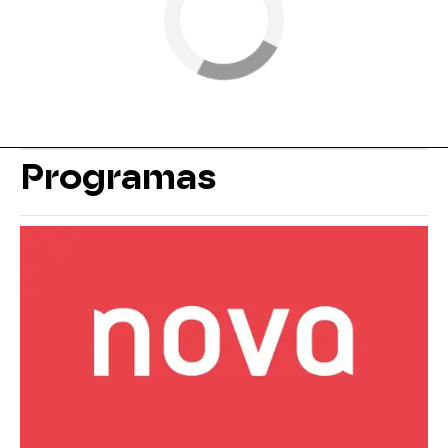
Programas