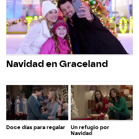
Navidad en Graceland
Doce días para regalar
Un refugio por
Navidad