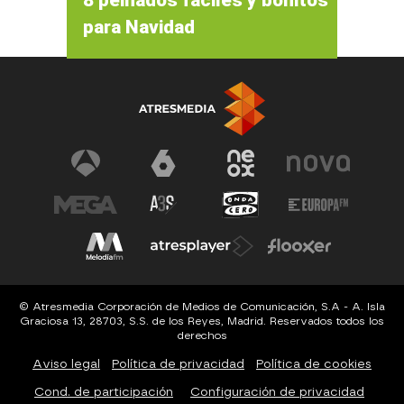
para Navidad
© Atresmedia Corporación de Medios de Comunicación, S.A - A. Isla
Graciosa 13, 28703, S.S. de los Reyes, Madrid. Reservados todos los
derechos
Aviso legal
Política de privacidad
Política de cookies
Cond. de participación
Configuración de privacidad