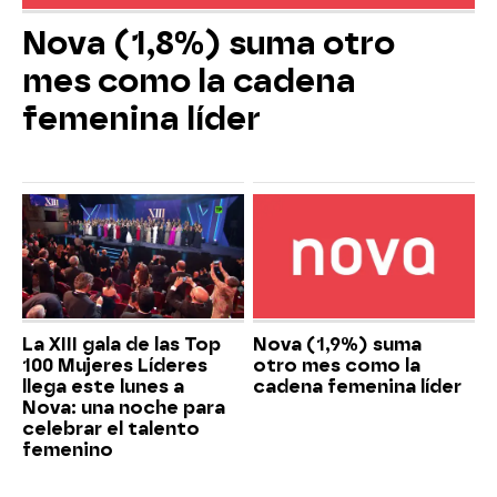
Nova (1,8%) suma otro
mes como la cadena
femenina líder
La XIII gala de las Top
Nova (1,9%) suma
100 Mujeres Líderes
otro mes como la
llega este lunes a
cadena femenina líder
Nova: una noche para
celebrar el talento
femenino