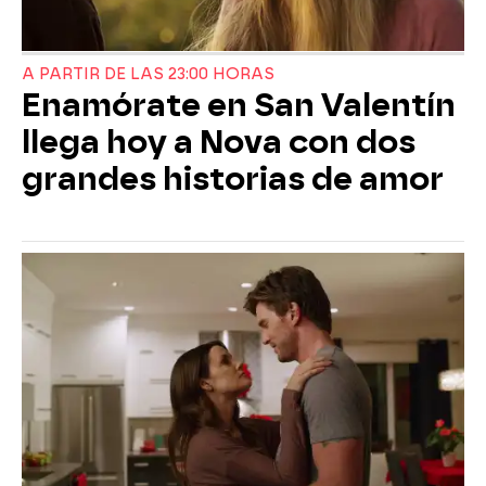
A PARTIR DE LAS 23:00 HORAS
Enamórate en San Valentín
llega hoy a Nova con dos
grandes historias de amor