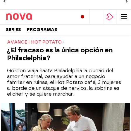
SERIES
PROGRAMAS
AVANCE I HOT POTATO
¿El fracaso es la única opción en
Philadelphia?
Gordon viaja hasta Philadelphia la ciudad del
amor fraternal, para ayudar a un negocio
familiar en ruinas, el Hot Potato café, 3 mujeres
al borde de un ataque de nervios, la sobrina es
el chef y se quiere marchar.