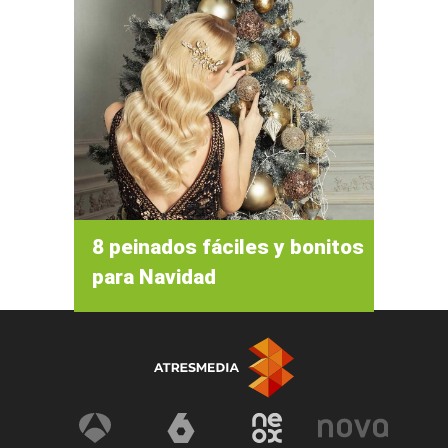
8 peinados fáciles y bonitos
para Navidad