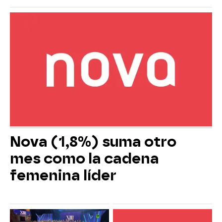
Nova (1,8%) suma otro
mes como la cadena
femenina líder