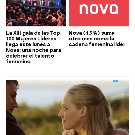
La XIII gala de las Top
Nova (1,9%) suma
100 Mujeres Líderes
otro mes como la
llega este lunes a
cadena femenina líder
Nova: una noche para
celebrar el talento
femenino