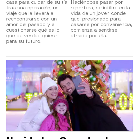
casa para cuidar de su tía
Haciéndose pasar por
tras una operación, un
reportera, se infiltra en la
viaje que la llevará a
vida de un joven conde
reencontrarse con un
que, presionado para
amor del pasado y a
casarse por conveniencia,
cuestionarse qué es lo
comienza a sentirse
que de verdad quiere
atraído por ella.
para su futuro.