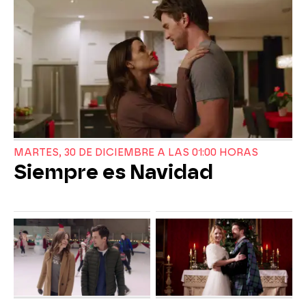
MARTES, 30 DE DICIEMBRE A LAS 01:00 HORAS
Siempre es Navidad