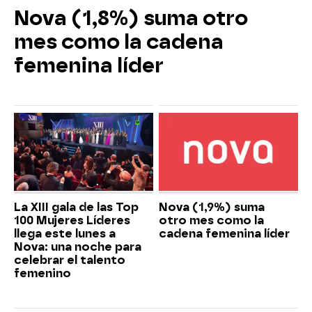
Nova (1,8%) suma otro
mes como la cadena
femenina líder
La XIII gala de las Top
Nova (1,9%) suma
100 Mujeres Líderes
otro mes como la
llega este lunes a
cadena femenina líder
Nova: una noche para
celebrar el talento
femenino