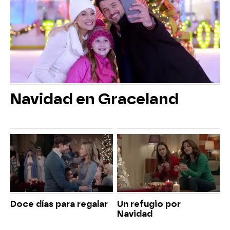
Navidad en Graceland
Doce días para regalar
Un refugio por
Navidad