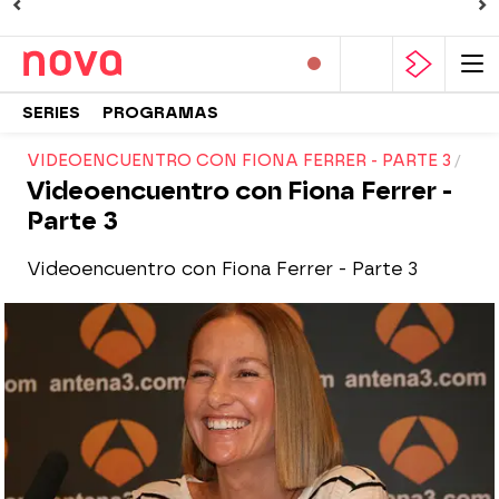
SERIES
PROGRAMAS
VIDEOENCUENTRO CON FIONA FERRER - PARTE 3
Videoencuentro con Fiona Ferrer -
Parte 3
Videoencuentro con Fiona Ferrer - Parte 3
Nova