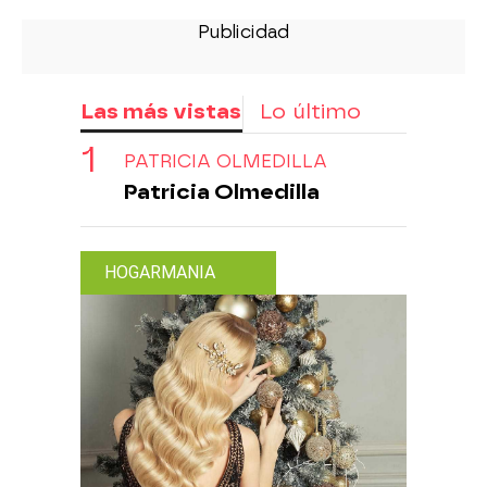
Las más vistas
Lo último
PATRICIA OLMEDILLA
Patricia Olmedilla
HOGARMANIA