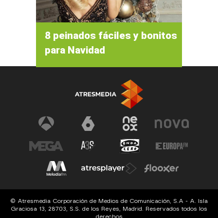
8 peinados fáciles y bonitos
para Navidad
© Atresmedia Corporación de Medios de Comunicación, S.A - A. Isla
Graciosa 13, 28703, S.S. de los Reyes, Madrid. Reservados todos los
derechos