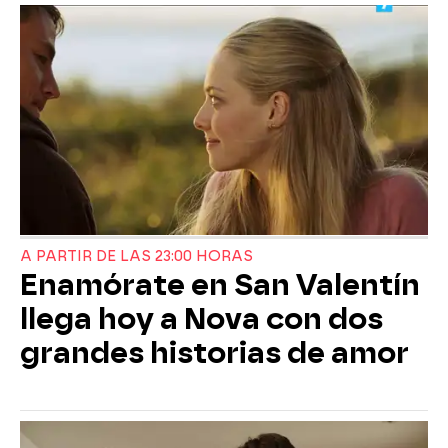
A PARTIR DE LAS 23:00 HORAS
Enamórate en San Valentín
llega hoy a Nova con dos
grandes historias de amor