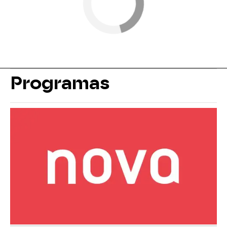
Programas