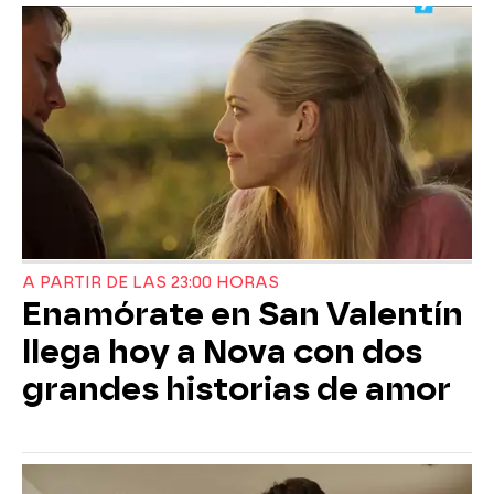
A PARTIR DE LAS 23:00 HORAS
Enamórate en San Valentín
llega hoy a Nova con dos
grandes historias de amor