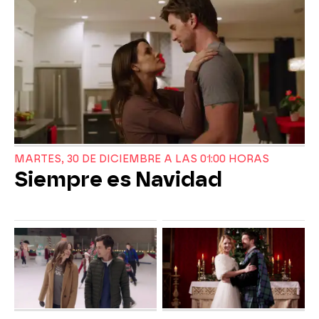
MARTES, 30 DE DICIEMBRE A LAS 01:00 HORAS
Siempre es Navidad