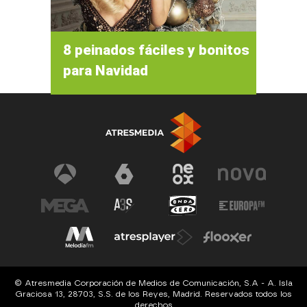
8 peinados fáciles y bonitos
para Navidad
© Atresmedia Corporación de Medios de Comunicación, S.A - A. Isla
Graciosa 13, 28703, S.S. de los Reyes, Madrid. Reservados todos los
derechos