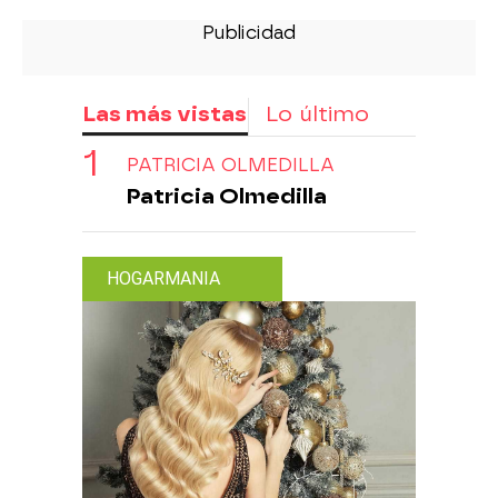
Las más vistas
Lo último
PATRICIA OLMEDILLA
Patricia Olmedilla
HOGARMANIA