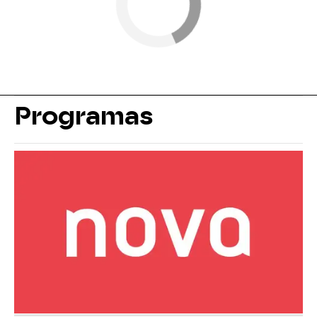
Programas