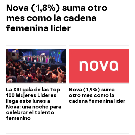
Nova (1,8%) suma otro
mes como la cadena
femenina líder
La XIII gala de las Top
Nova (1,9%) suma
100 Mujeres Líderes
otro mes como la
llega este lunes a
cadena femenina líder
Nova: una noche para
celebrar el talento
femenino