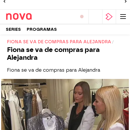
SERIES
PROGRAMAS
FIONA SE VA DE COMPRAS PARA ALEJANDRA
Fiona se va de compras para
Alejandra
Fiona se va de compras para Alejandra
Nova