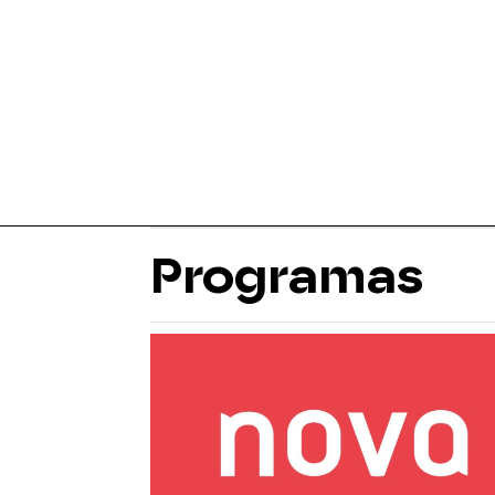
Programas