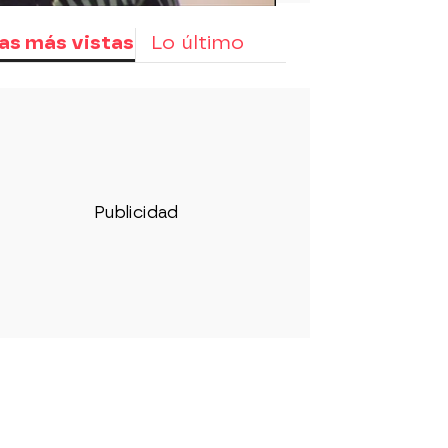
as más vistas
Lo último