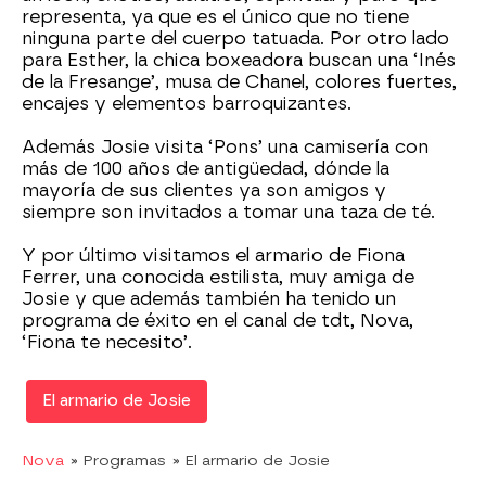
representa, ya que es el único que no tiene
ninguna parte del cuerpo tatuada. Por otro lado
para Esther, la chica boxeadora buscan una ‘Inés
de la Fresange’, musa de Chanel, colores fuertes,
encajes y elementos barroquizantes.
Además Josie visita ‘Pons’ una camisería con
más de 100 años de antigüedad, dónde la
mayoría de sus clientes ya son amigos y
siempre son invitados a tomar una taza de té.
Y por último visitamos el armario de Fiona
Ferrer, una conocida estilista, muy amiga de
Josie y que además también ha tenido un
programa de éxito en el canal de tdt, Nova,
‘Fiona te necesito’.
El armario de Josie
Nova
» Programas
» El armario de Josie