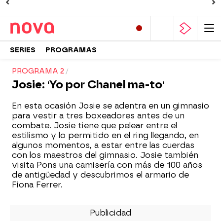
SERIES
PROGRAMAS
PROGRAMA 2
Josie: 'Yo por Chanel ma-to'
En esta ocasión Josie se adentra en un gimnasio
para vestir a tres boxeadores antes de un
combate. Josie tiene que pelear entre el
estilismo y lo permitido en el ring llegando, en
algunos momentos, a estar entre las cuerdas
con los maestros del gimnasio. Josie también
visita Pons una camisería con más de 100 años
de antigüedad y descubrimos el armario de
Fiona Ferrer.