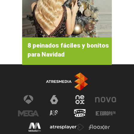
8 peinados fáciles y bonitos
para Navidad