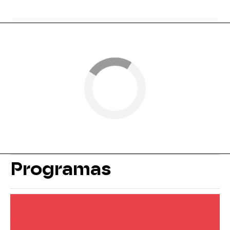
Programas