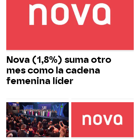
Nova (1,8%) suma otro
mes como la cadena
femenina líder