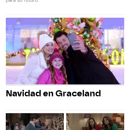
para su futuro.
Navidad en Graceland