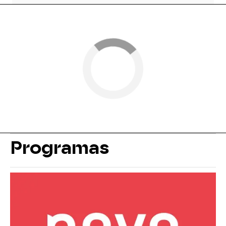
Programas