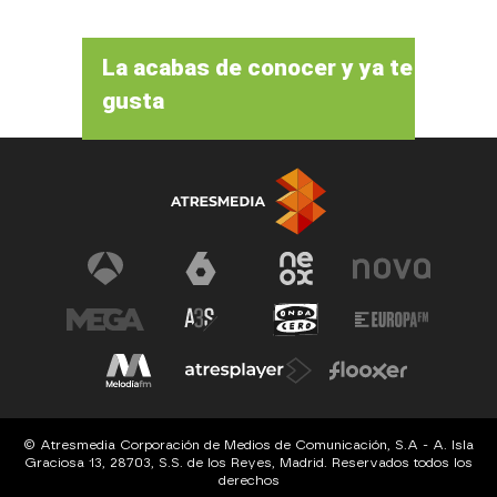
La acabas de conocer y ya te
gusta
© Atresmedia Corporación de Medios de Comunicación, S.A - A. Isla
Graciosa 13, 28703, S.S. de los Reyes, Madrid. Reservados todos los
derechos