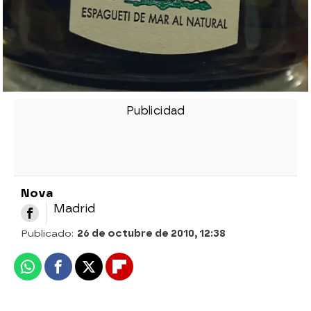
Nova
Madrid
Publicado:
26 de octubre de 2010, 12:38
Whatsapp
Facebook
X
Flipboard