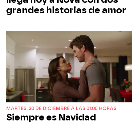
grandes historias de amor
MARTES, 30 DE DICIEMBRE A LAS 01:00 HORAS
Siempre es Navidad