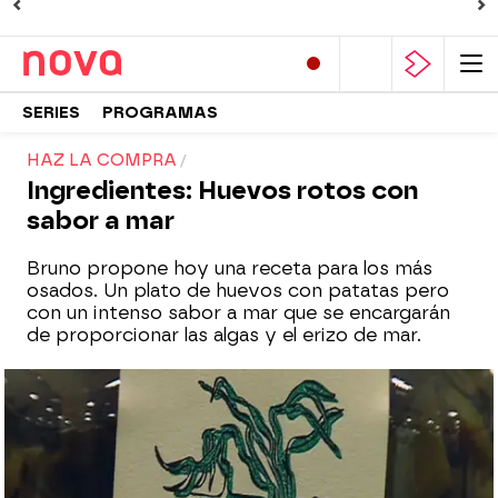
SERIES
PROGRAMAS
HAZ LA COMPRA
Ingredientes: Huevos rotos con
sabor a mar
Bruno propone hoy una receta para los más
osados. Un plato de huevos con patatas pero
con un intenso sabor a mar que se encargarán
de proporcionar las algas y el erizo de mar.