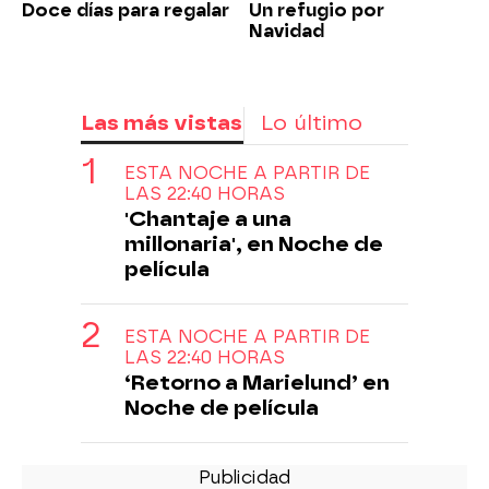
Doce días para regalar
Un refugio por
Navidad
Las más vistas
Lo último
ESTA NOCHE A PARTIR DE
LAS 22:40 HORAS
'Chantaje a una
millonaria', en Noche de
película
ESTA NOCHE A PARTIR DE
LAS 22:40 HORAS
‘Retorno a Marielund’ en
Noche de película