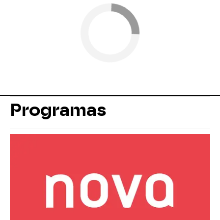
Programas