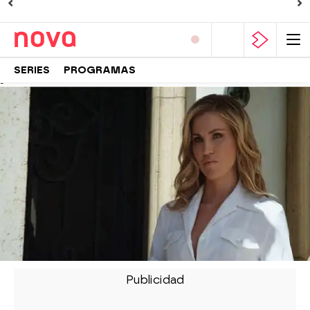
SERIES
PROGRAMAS
-