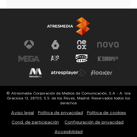
© Atresmedia Corporación de Medios de Comunicación, S.A - A. Isla
Graciosa 13, 28703, S.S. de los Reyes, Madrid. Reservados todos los
derechos
Aviso legal
Política de privacidad
Política de cookies
Cond. de participación
Configuración de privacidad
Accesibilidad