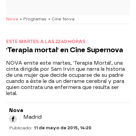
Nova
» Programas
» Cine Nova
ESTE MARTES A LAS 22:40 HORAS
'Terapia mortal' en Cine Supernova
NOVA emite este martes, 'Terapia Mortal', una
cinta dirigida por Sam Irvin que narra la historia
de una mujer que decide ocuparse de su padre
cuando a éste le da un derrame cerebral y para
quien contrata una enfermera que resulta ser
letal.
Nova
Madrid
Publicado:
11 de mayo de 2015, 14:20