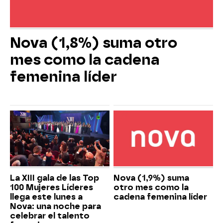
Nova (1,8%) suma otro
mes como la cadena
femenina líder
La XIII gala de las Top
Nova (1,9%) suma
100 Mujeres Líderes
otro mes como la
llega este lunes a
cadena femenina líder
Nova: una noche para
celebrar el talento