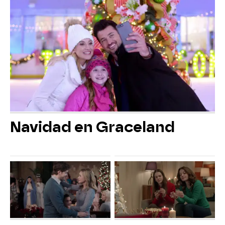
Navidad en Graceland