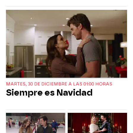
MARTES, 30 DE DICIEMBRE A LAS 01:00 HORAS
Siempre es Navidad