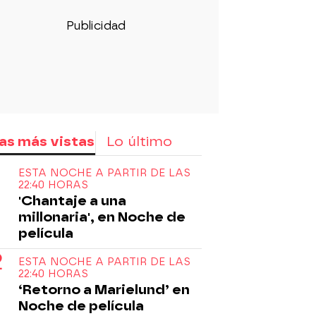
as más vistas
Lo último
ESTA NOCHE A PARTIR DE LAS
22:40 HORAS
'Chantaje a una
millonaria', en Noche de
película
ESTA NOCHE A PARTIR DE LAS
22:40 HORAS
‘Retorno a Marielund’ en
Noche de película