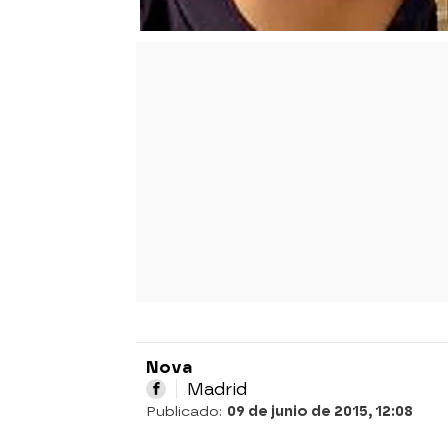
Nova
Madrid
Publicado:
09 de junio de 2015, 12:08