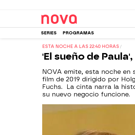
SERIES
PROGRAMAS
ESTA NOCHE A LAS 22:40 HORAS
'El sueño de Paula'
NOVA emite, esta noche en s
film de 2019 dirigido por Ho
Fuchs. La cinta narra la his
su nuevo negocio funcione.