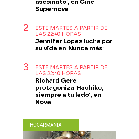
asesinato', en Cine
Supernova
ESTE MARTES A PARTIR DE
LAS 22:40 HORAS
Jennifer Lopez lucha por
su vida en 'Nunca más'
ESTE MARTES A PARTIR DE
LAS 22:40 HORAS
Richard Gere
protagoniza 'Hachiko,
siempre a tu lado', en
Nova
HOGARMANIA