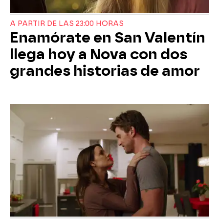
A PARTIR DE LAS 23:00 HORAS
Enamórate en San Valentín
llega hoy a Nova con dos
grandes historias de amor