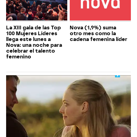
La XIII gala de las Top
Nova (1,9%) suma
100 Mujeres Líderes
otro mes como la
llega este lunes a
cadena femenina líder
Nova: una noche para
celebrar el talento
femenino