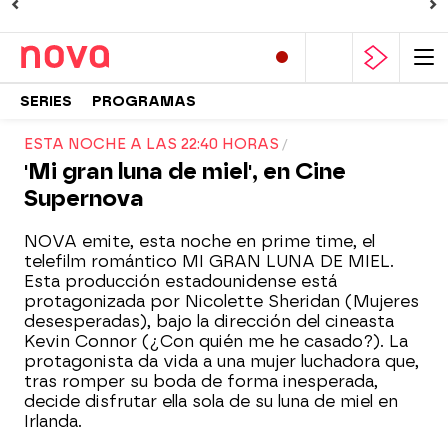
SERIES
PROGRAMAS
ESTA NOCHE A LAS 22:40 HORAS
'Mi gran luna de miel', en Cine
Supernova
NOVA emite, esta noche en prime time, el
telefilm romántico MI GRAN LUNA DE MIEL.
Esta producción estadounidense está
protagonizada por Nicolette Sheridan (Mujeres
desesperadas), bajo la dirección del cineasta
Kevin Connor (¿Con quién me he casado?). La
protagonista da vida a una mujer luchadora que,
tras romper su boda de forma inesperada,
decide disfrutar ella sola de su luna de miel en
Irlanda.