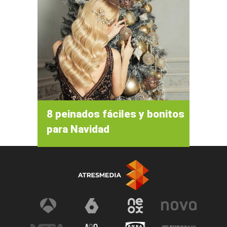
8 peinados fáciles y bonitos
para Navidad