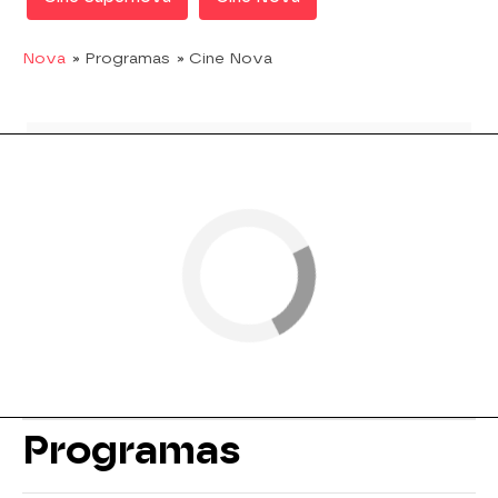
Nova
» Programas
» Cine Nova
Programas