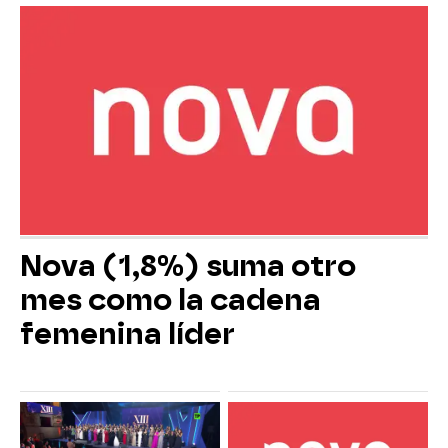
Nova (1,8%) suma otro
mes como la cadena
femenina líder