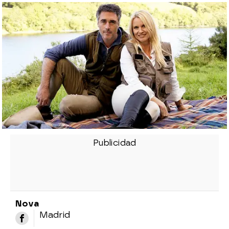
Nova
Madrid